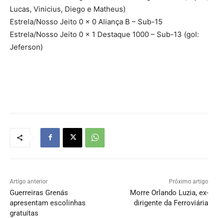
Lucas, Vinicius, Diego e Matheus)
Estrela/Nosso Jeito 0 x 0 Aliança B – Sub-15
Estrela/Nosso Jeito 0 x 1 Destaque 1000 – Sub-13 (gol:
Jeferson)
Artigo anterior
Próximo artigo
Guerreiras Grenás
Morre Orlando Luzia, ex-
apresentam escolinhas
dirigente da Ferroviária
gratuitas