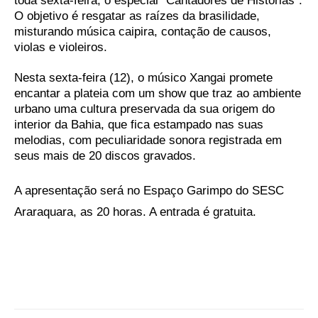
O objetivo é resgatar as raízes da brasilidade,
misturando música caipira, contação de causos,
violas e violeiros.
Nesta sexta-feira (12), o músico Xangai promete
encantar a plateia com um show que traz ao ambiente
urbano uma cultura preservada da sua origem do
interior da Bahia, que fica estampado nas suas
melodias, com peculiaridade sonora registrada em
seus mais de 20 discos gravados.
A apresentação será no Espaço Garimpo do SESC
Araraquara, as 20 horas. A entrada é gratuita.