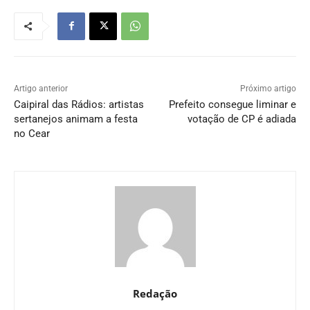
Artigo anterior
Próximo artigo
Caipiral das Rádios: artistas
Prefeito consegue liminar e
sertanejos animam a festa
votação de CP é adiada
no Cear
Redação