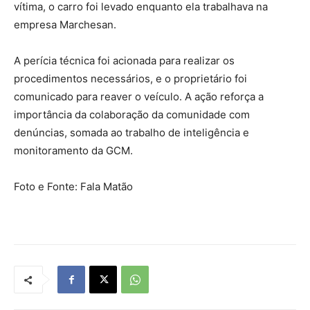
vítima, o carro foi levado enquanto ela trabalhava na
empresa Marchesan.
A perícia técnica foi acionada para realizar os
procedimentos necessários, e o proprietário foi
comunicado para reaver o veículo. A ação reforça a
importância da colaboração da comunidade com
denúncias, somada ao trabalho de inteligência e
monitoramento da GCM.
Foto e Fonte: Fala Matão