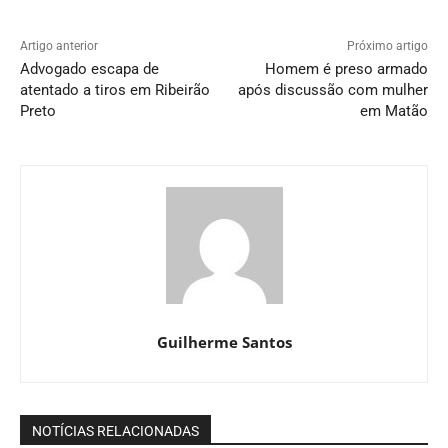
Artigo anterior
Próximo artigo
Advogado escapa de
Homem é preso armado
atentado a tiros em Ribeirão
após discussão com mulher
Preto
em Matão
Guilherme Santos
NOTÍCIAS RELACIONADAS