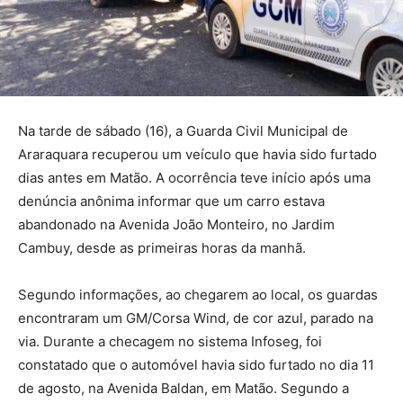
Na tarde de sábado (16), a Guarda Civil Municipal de
Araraquara recuperou um veículo que havia sido furtado
dias antes em Matão. A ocorrência teve início após uma
denúncia anônima informar que um carro estava
abandonado na Avenida João Monteiro, no Jardim
Cambuy, desde as primeiras horas da manhã.
Segundo informações, ao chegarem ao local, os guardas
encontraram um GM/Corsa Wind, de cor azul, parado na
via. Durante a checagem no sistema Infoseg, foi
constatado que o automóvel havia sido furtado no dia 11
de agosto, na Avenida Baldan, em Matão. Segundo a