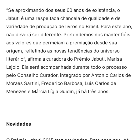
“Se aproximando dos seus 60 anos de existência, o
Jabuti é uma respeitada chancela de qualidade e de
variedade de produção de livros no Brasil. Para este ano,
não deverá ser diferente. Pretendemos nos manter fiéis
aos valores que permeiam a premiação desde sua
origem, refletindo as novas tendências do universo
literário”, afirma a curadora do Prêmio Jabuti, Marisa
Lajolo. Ela será acompanhada durante todo o processo
pelo Conselho Curador, integrado por Antonio Carlos de
Moraes Sartini, Frederico Barbosa, Luis Carlos de
Menezes e Márcia Lígia Guidin, já há três anos.
Novidades