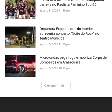
perfeita no Paulista Feminino Sub-20
agosto 5, 2026 11:56 pm
Orquestra Experimental do Interior
apresenta concerto “Noite do Rock” no
Teatro Municipal
agosto 5, 2026 11:00 pm
Micro-ondas pega fogo e mobiliza Corpo de
Bombeiros em Araraquara
agosto 5, 2026 10:12 pm
Carregar mais