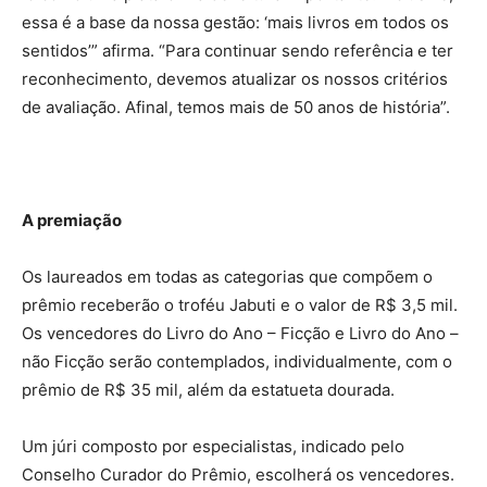
essa é a base da nossa gestão: ‘mais livros em todos os
sentidos’” afirma. “Para continuar sendo referência e ter
reconhecimento, devemos atualizar os nossos critérios
de avaliação. Afinal, temos mais de 50 anos de história”.
A premiação
Os laureados em todas as categorias que compõem o
prêmio receberão o troféu Jabuti e o valor de R$ 3,5 mil.
Os vencedores do Livro do Ano – Ficção e Livro do Ano –
não Ficção serão contemplados, individualmente, com o
prêmio de R$ 35 mil, além da estatueta dourada.
Um júri composto por especialistas, indicado pelo
Conselho Curador do Prêmio, escolherá os vencedores.