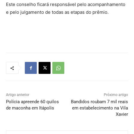
Este conselho ficará responsável pelo acompanhamento
e pelo julgamento de todas as etapas do prêmio.
Artigo anterior
Próximo artigo
Polícia apreende 60 quilos
Bandidos roubam 7 mil reais
de maconha em Itápolis
em estabelecimento na Vila
Xavier