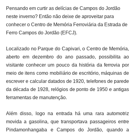
Pensando em curtir as delícias de Campos do Jordão
neste inverno? Então não deixe de aproveitar para
conhecer o Centro de Memória Ferroviária da Estrada de
Ferro Campos do Jordão (EFCJ).
Localizado no Parque do Capivari, o Centro de Memória,
aberto em dezembro do ano passado, possibilita ao
visitante conhecer um pouco da história da ferrovia por
meio de itens como mobiliário de escritório, máquinas de
escrever e calcular datados de 1920, telefones de parede
da década de 1928, relógios de ponto de 1950 e antigas
ferramentas de manutenção.
Além disso, logo na entrada há uma rara automotriz
movida a gasolina, que transportava passageiros entre
Pindamonhangaba e Campos do Jordão, quando a