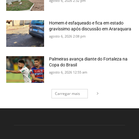
agosto 6, 2026 2:32 pm
Homem é esfaqueado e fica em estado
gravíssimo após discussão em Araraquara
agosto 6, 2026 2:08 pm
Palmeiras avança diante do Fortaleza na
Copa do Brasil
agosto 6, 2026 12:55 am
Carregar mais