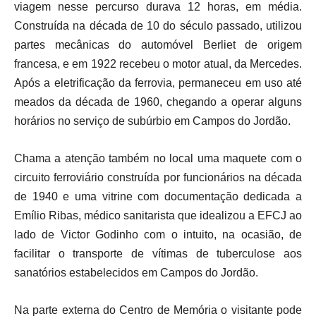
viagem nesse percurso durava 12 horas, em média.
Construída na década de 10 do século passado, utilizou
partes mecânicas do automóvel Berliet de origem
francesa, e em 1922 recebeu o motor atual, da Mercedes.
Após a eletrificação da ferrovia, permaneceu em uso até
meados da década de 1960, chegando a operar alguns
horários no serviço de subúrbio em Campos do Jordão.
Chama a atenção também no local uma maquete com o
circuito ferroviário construída por funcionários na década
de 1940 e uma vitrine com documentação dedicada a
Emílio Ribas, médico sanitarista que idealizou a EFCJ ao
lado de Victor Godinho com o intuito, na ocasião, de
facilitar o transporte de vítimas de tuberculose aos
sanatórios estabelecidos em Campos do Jordão.
Na parte externa do Centro de Memória o visitante pode