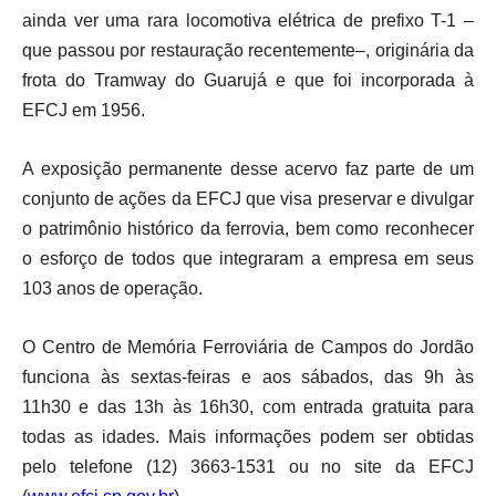
ainda ver uma rara locomotiva elétrica de prefixo T-1 –
que passou por restauração recentemente–, originária da
frota do Tramway do Guarujá e que foi incorporada à
EFCJ em 1956.
A exposição permanente desse acervo faz parte de um
conjunto de ações da EFCJ que visa preservar e divulgar
o patrimônio histórico da ferrovia, bem como reconhecer
o esforço de todos que integraram a empresa em seus
103 anos de operação.
O Centro de Memória Ferroviária de Campos do Jordão
funciona às sextas-feiras e aos sábados, das 9h às
11h30 e das 13h às 16h30, com entrada gratuita para
todas as idades. Mais informações podem ser obtidas
pelo telefone (12) 3663-1531 ou no site da EFCJ