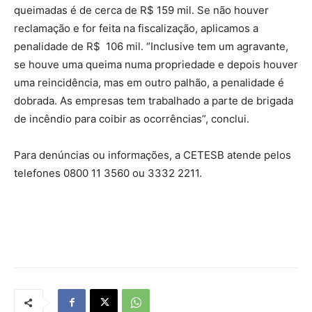
queimadas é de cerca de R$ 159 mil. Se não houver
reclamação e for feita na fiscalização, aplicamos a
penalidade de R$ 106 mil. “Inclusive tem um agravante,
se houve uma queima numa propriedade e depois houver
uma reincidência, mas em outro palhão, a penalidade é
dobrada. As empresas tem trabalhado a parte de brigada
de incêndio para coibir as ocorrências”, conclui.
Para denúncias ou informações, a CETESB atende pelos
telefones 0800 11 3560 ou 3332 2211.