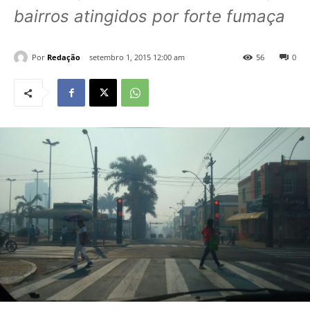
bairros atingidos por forte fumaça
Por
Redação
setembro 1, 2015 12:00 am
56
0