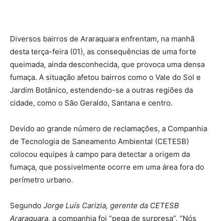
Diversos bairros de Araraquara enfrentam, na manhã
desta terça-feira (01), as consequências de uma forte
queimada, ainda desconhecida, que provoca uma densa
fumaça. A situação afetou bairros como o Vale do Sol e
Jardim Botânico, estendendo-se a outras regiões da
cidade, como o São Geraldo, Santana e centro.
Devido ao grande número de reclamações, a Companhia
de Tecnologia de Saneamento Ambiental (CETESB)
colocou equipes à campo para detectar a origem da
fumaça, que possivelmente ocorre em uma área fora do
perímetro urbano.
Segundo
Jorge Luís Carizia, gerente da CETESB
Araraquara,
a companhia foi “pega de surpresa”. “Nós