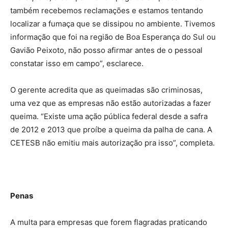
também recebemos reclamações e estamos tentando
localizar a fumaça que se dissipou no ambiente. Tivemos
informação que foi na região de Boa Esperança do Sul ou
Gavião Peixoto, não posso afirmar antes de o pessoal
constatar isso em campo”, esclarece.
O gerente acredita que as queimadas são criminosas,
uma vez que as empresas não estão autorizadas a fazer
queima. “Existe uma ação pública federal desde a safra
de 2012 e 2013 que proíbe a queima da palha de cana. A
CETESB não emitiu mais autorização pra isso”, completa.
Penas
A multa para empresas que forem flagradas praticando