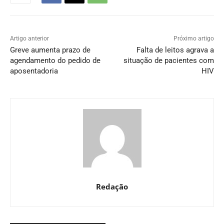
Artigo anterior
Próximo artigo
Greve aumenta prazo de
Falta de leitos agrava a
agendamento do pedido de
situação de pacientes com
aposentadoria
HIV
Redação