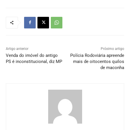
Artigo anterior
Próximo artigo
Venda do imóvel do antigo
Polícia Rodoviária apreende
PS é inconstitucional, diz MP
mais de oitocentos quilos
de maconha