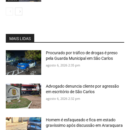
MAIS LIDAS
Procurado por tráfico de drogas é preso
pela Guarda Municipal em São Carlos
agosto 6, 2026 2:35 pm
Advogado denuncia cliente por agressão
em escritório de São Carlos
agosto 6, 2026 2:32 pm
Homem é esfaqueado e fica em estado
gravíssimo após discussão em Araraquara