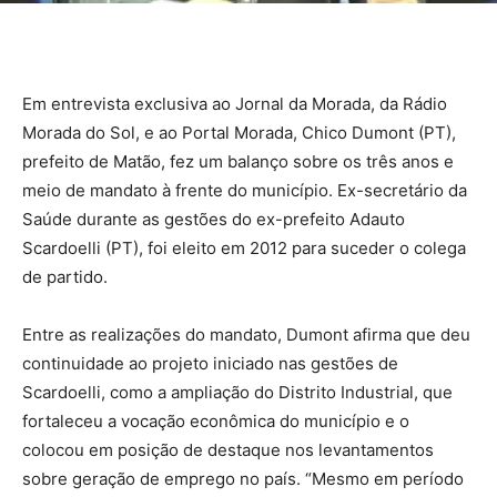
Em entrevista exclusiva ao Jornal da Morada, da Rádio
Morada do Sol, e ao Portal Morada, Chico Dumont (PT),
prefeito de Matão, fez um balanço sobre os três anos e
meio de mandato à frente do município. Ex-secretário da
Saúde durante as gestões do ex-prefeito Adauto
Scardoelli (PT), foi eleito em 2012 para suceder o colega
de partido.
Entre as realizações do mandato, Dumont afirma que deu
continuidade ao projeto iniciado nas gestões de
Scardoelli, como a ampliação do Distrito Industrial, que
fortaleceu a vocação econômica do município e o
colocou em posição de destaque nos levantamentos
sobre geração de emprego no país. “Mesmo em período