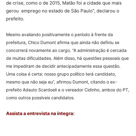
de crise, como o de 2015, Matão foi a cidade que mais
gerou emprego no estado de São Paulo”, declarou o
prefeito.
Mesmo avaliando positivamente o período à frente da
prefeitura, Chico Dumont afirma que ainda não definiu se
concorrerá novamente ao cargo. “A administração é cercada
de muitas dificuldades. Além disso, há questões pessoais que
me impediram de decidir antecipadamente essa questão.
Uma coisa é certa: nosso grupo político terá candidato,
mesmo que não seja eu”, afirmou Dumont, citando o ex-
prefeito Adauto Scardoeli e o vereador Cidinho, ambos do PT,
como outros possíveis candidatos.
Assista a entrevista na íntegra: