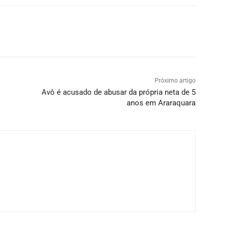
Próximo artigo
Avô é acusado de abusar da própria neta de 5
anos em Araraquara