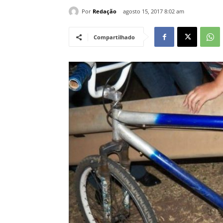
Por
Redação
agosto 15, 2017 8:02 am
Compartilhado