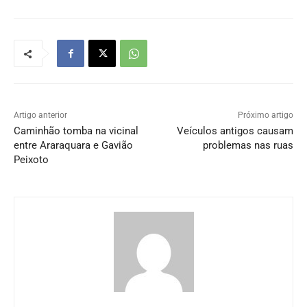
Artigo anterior
Próximo artigo
Caminhão tomba na vicinal
Veículos antigos causam
entre Araraquara e Gavião
problemas nas ruas
Peixoto