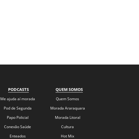
PODCASTS
QUEM SOMOS
Me ajuda aí morada
Quem Somos
Pod de Segunda
Morada Araraquara
Papo Policial
Morada Litoral
Conexão Saúde
Cultura
Enteados
Hot Mix