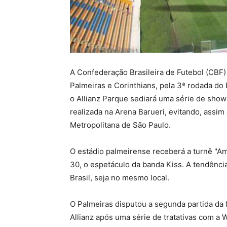
A Confederação Brasileira de Futebol (CBF) 
Palmeiras e Corinthians, pela 3ª rodada do 
o Allianz Parque sediará uma série de show
realizada na Arena Barueri, evitando, assim
Metropolitana de São Paulo.
O estádio palmeirense receberá a turnê "Am
30, o espetáculo da banda Kiss. A tendênci
Brasil, seja no mesmo local.
O Palmeiras disputou a segunda partida da 
Allianz após uma série de tratativas com a 