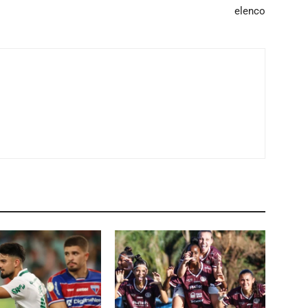
elenco