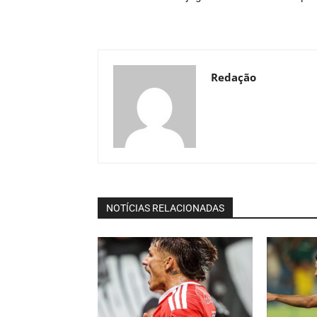
Redação
NOTÍCIAS RELACIONADAS