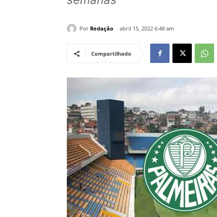
Por
Redação
abril 15, 2022 6:48 am
Compartilhado