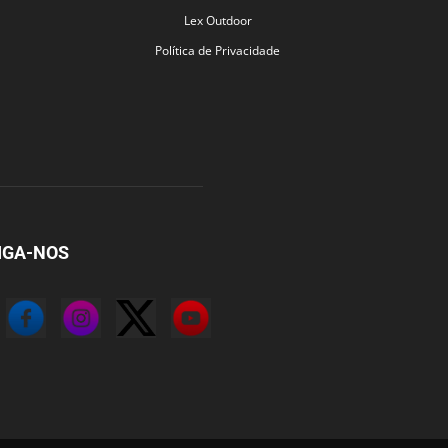
Lex Outdoor
Política de Privacidade
IGA-NOS