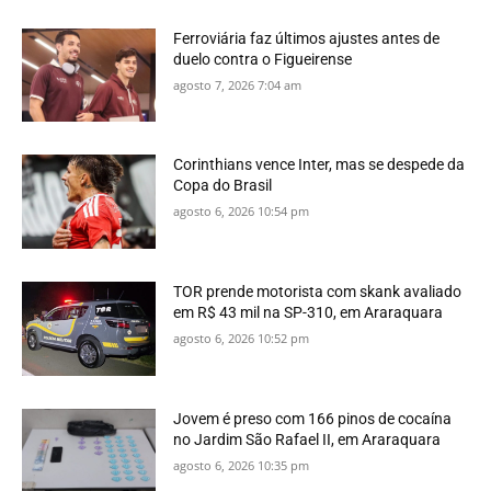
Ferroviária faz últimos ajustes antes de
duelo contra o Figueirense
agosto 7, 2026 7:04 am
Corinthians vence Inter, mas se despede da
Copa do Brasil
agosto 6, 2026 10:54 pm
TOR prende motorista com skank avaliado
em R$ 43 mil na SP-310, em Araraquara
agosto 6, 2026 10:52 pm
Jovem é preso com 166 pinos de cocaína
no Jardim São Rafael II, em Araraquara
agosto 6, 2026 10:35 pm