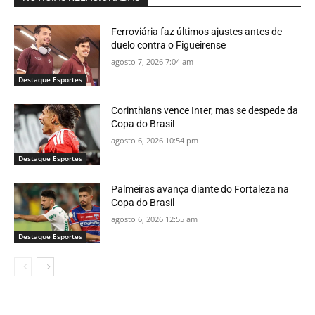
Ferroviária faz últimos ajustes antes de
duelo contra o Figueirense
agosto 7, 2026 7:04 am
Destaque Esportes
Corinthians vence Inter, mas se despede da
Copa do Brasil
agosto 6, 2026 10:54 pm
Destaque Esportes
Palmeiras avança diante do Fortaleza na
Copa do Brasil
agosto 6, 2026 12:55 am
Destaque Esportes