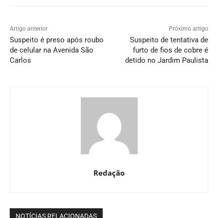
Artigo anterior
Próximo artigo
Suspeito é preso após roubo
Suspeito de tentativa de
de celular na Avenida São
furto de fios de cobre é
Carlos
detido no Jardim Paulista
Redação
NOTÍCIAS RELACIONADAS