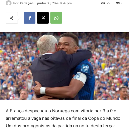
Por
Redação
junho 30, 2026 9:26 pm
25
0
A França despachou o Noruega com vitória por 3 a 0 e
arrematou a vaga nas oitavas de final da Copa do Mundo.
Um dos protagonistas da partida na noite desta terça-