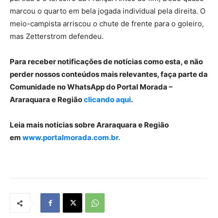
marcou o quarto em bela jogada individual pela direita. O
meio-campista arriscou o chute de frente para o goleiro,
mas Zetterstrom defendeu.
Para receber notificações de notícias como esta, e não
perder nossos conteúdos mais relevantes, faça parte da
Comunidade no WhatsApp do Portal Morada –
Araraquara e Região
clicando aqui
.
Leia mais notícias sobre Araraquara e Região
em
www.portalmorada.com.br.