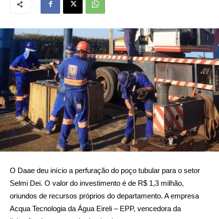
O Daae deu início a perfuração do poço tubular para o setor
Selmi Dei. O valor do investimento é de R$ 1,3 milhão,
oriundos de recursos próprios do departamento. A empresa
Acqua Tecnologia da Água Eireli – EPP, vencedora da