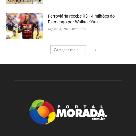
Ferroviária recebe R$ 14 milhões do
Flamengo por Wallace Yan
agosto 4, 2026 10:11 pm
Carregar mais