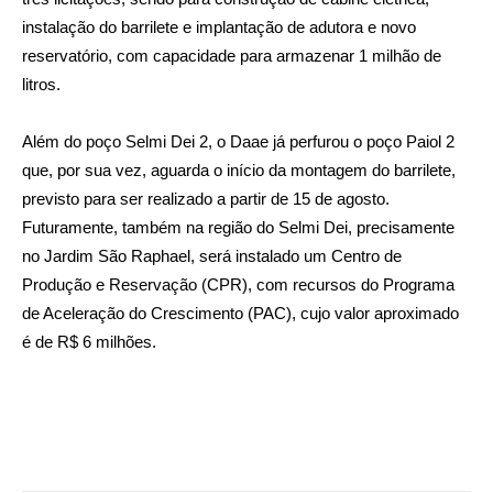
instalação do barrilete e implantação de adutora e novo
reservatório, com capacidade para armazenar 1 milhão de
litros.
Além do poço Selmi Dei 2, o Daae já perfurou o poço Paiol 2
que, por sua vez, aguarda o início da montagem do barrilete,
previsto para ser realizado a partir de 15 de agosto.
Futuramente, também na região do Selmi Dei, precisamente
no Jardim São Raphael, será instalado um Centro de
Produção e Reservação (CPR), com recursos do Programa
de Aceleração do Crescimento (PAC), cujo valor aproximado
é de R$ 6 milhões.