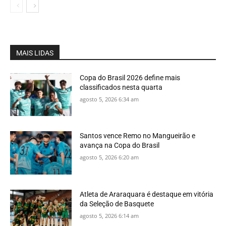
MAIS LIDAS
Copa do Brasil 2026 define mais
classificados nesta quarta
agosto 5, 2026 6:34 am
Santos vence Remo no Mangueirão e
avança na Copa do Brasil
agosto 5, 2026 6:20 am
Atleta de Araraquara é destaque em vitória
da Seleção de Basquete
agosto 5, 2026 6:14 am