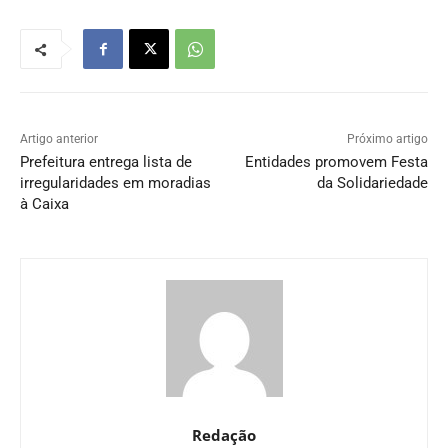
Artigo anterior
Próximo artigo
Prefeitura entrega lista de
Entidades promovem Festa
irregularidades em moradias
da Solidariedade
à Caixa
Redação