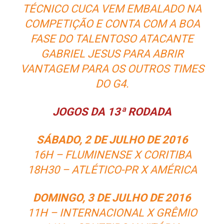
TÉCNICO CUCA VEM EMBALADO NA
COMPETIÇÃO E CONTA COM A BOA
FASE DO TALENTOSO ATACANTE
GABRIEL JESUS PARA ABRIR
VANTAGEM PARA OS OUTROS TIMES
DO G4.
JOGOS DA 13ª RODADA
SÁBADO, 2 DE JULHO DE 2016
16H – FLUMINENSE X CORITIBA
18H30 – ATLÉTICO-PR X AMÉRICA
DOMINGO, 3 DE JULHO DE 2016
11H – INTERNACIONAL X GRÊMIO