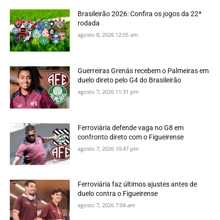
Brasileirão 2026: Confira os jogos da 22ª
rodada
agosto 8, 2026 12:05 am
Guerreiras Grenás recebem o Palmeiras em
duelo direto pelo G4 do Brasileirão
agosto 7, 2026 11:31 pm
Ferroviária defende vaga no G8 em
confronto direto com o Figueirense
agosto 7, 2026 10:47 pm
Ferroviária faz últimos ajustes antes de
duelo contra o Figueirense
agosto 7, 2026 7:04 am