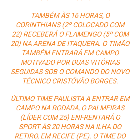
TAMBÉM ÀS 16 HORAS, O
CORINTHIANS (2º COLOCADO COM
22) RECEBERÁ O FLAMENGO (5º COM
20) NA ARENA DE ITAQUERA. O TIMÃO
TAMBÉM ENTRARÁ EM CAMPO
MOTIVADO POR DUAS VITÓRIAS
SEGUIDAS SOB O COMANDO DO NOVO
TÉCNICO CRISTÓVÃO BORGES.
ÚLTIMO TIME PAULISTA A ENTRAR EM
CAMPO NA RODADA, O PALMEIRAS
(LÍDER COM 25) ENFRENTARÁ O
SPORT ÀS 20 HORAS NA ILHA DO
RETIRO, EM RECIFE (PE). O TIME DO