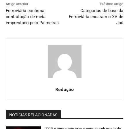
Artigo anterior
Próximo artigo
Ferroviária confirma
Categorias de base da
contratação de meia
Ferroviária encaram o XV de
emprestado pelo Palmeiras
Jaú
Redação
NOTÍCIAS RELACIONADAS