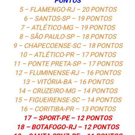
PONTOS
5 – FLAMENGO-RJ – 20 PONTOS
6 – SANTOS-SP – 19 PONTOS
7 – ATLÉTICO-MG – 19 PONTOS
8 – SÃO PAULO-SP – 18 PONTOS
9 – CHAPECOENSE-SC – 18 PONTOS
10 – ATLÉTICO-PR – 17 PONTOS
11 – PONTE PRETA-SP – 17 PONTOS
12 – FLUMINENSE-RJ – 16 PONTOS
13 – VITÓRIA-BA – 16 PONTOS
14 – CRUZEIRO-MG – 14 PONTOS
15 – FIGUEIRENSE-SC – 14 PONTOS
16 – CORITIBA-PR – 13 PONTOS
17 – SPORT-PE – 12 PONTOS
18 – BOTAFOGO-RJ – 12 PONTOS