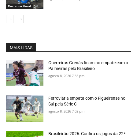
Destaque Geral
MAIS LIDAS
Guerreiras Grenás ficam no empate com o
Palmeiras pelo Brasileiro
agosto 8, 2026 7:35 pm
Ferroviária empata com o Figueirense no
Sul pela Série C
agosto 8, 2026 7:02 pm
Brasileirão 2026: Confira os jogos da 22ª