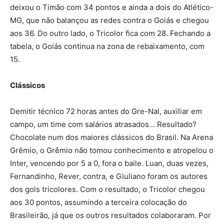
deixou o Timão com 34 pontos e ainda a dois do Atlético-
MG, que não balançou as redes contra o Goiás e chegou
aos 36. Do outro lado, o Tricolor fica com 28. Fechando a
tabela, o Goiás continua na zona de rebaixamento, com
15.
Clássicos
Demitir técnico 72 horas antes do Gre-Nal, auxiliar em
campo, um time com salários atrasados… Resultado?
Chocolate num dos maiores clássicos do Brasil. Na Arena
Grêmio, o Grêmio não tomou conhecimento e atropelou o
Inter, vencendo por 5 a 0, fora o baile. Luan, duas vezes,
Fernandinho, Rever, contra, e Giuliano foram os autores
dos gols tricolores. Com o resultado, o Tricolor chegou
aos 30 pontos, assumindo a terceira colocação do
Brasileirão, já que os outros resultados colaboraram. Por