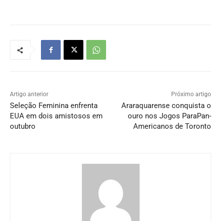
Artigo anterior
Próximo artigo
Seleção Feminina enfrenta
Araraquarense conquista o
EUA em dois amistosos em
ouro nos Jogos ParaPan-
outubro
Americanos de Toronto