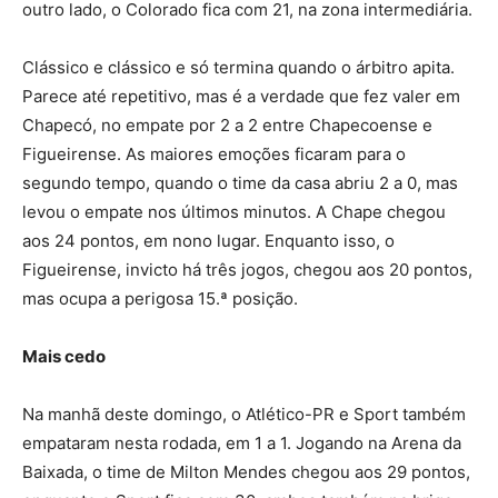
outro lado, o Colorado fica com 21, na zona intermediária.
Clássico e clássico e só termina quando o árbitro apita.
Parece até repetitivo, mas é a verdade que fez valer em
Chapecó, no empate por 2 a 2 entre Chapecoense e
Figueirense. As maiores emoções ficaram para o
segundo tempo, quando o time da casa abriu 2 a 0, mas
levou o empate nos últimos minutos. A Chape chegou
aos 24 pontos, em nono lugar. Enquanto isso, o
Figueirense, invicto há três jogos, chegou aos 20 pontos,
mas ocupa a perigosa 15.ª posição.
Mais cedo
Na manhã deste domingo, o Atlético-PR e Sport também
empataram nesta rodada, em 1 a 1. Jogando na Arena da
Baixada, o time de Milton Mendes chegou aos 29 pontos,