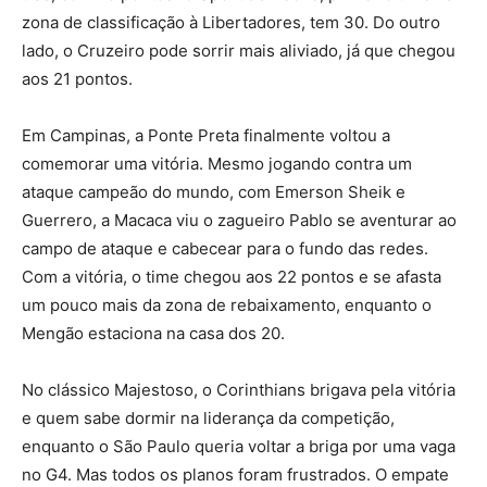
zona de classificação à Libertadores, tem 30. Do outro
lado, o Cruzeiro pode sorrir mais aliviado, já que chegou
aos 21 pontos.
Em Campinas, a Ponte Preta finalmente voltou a
comemorar uma vitória. Mesmo jogando contra um
ataque campeão do mundo, com Emerson Sheik e
Guerrero, a Macaca viu o zagueiro Pablo se aventurar ao
campo de ataque e cabecear para o fundo das redes.
Com a vitória, o time chegou aos 22 pontos e se afasta
um pouco mais da zona de rebaixamento, enquanto o
Mengão estaciona na casa dos 20.
No clássico Majestoso, o Corinthians brigava pela vitória
e quem sabe dormir na liderança da competição,
enquanto o São Paulo queria voltar a briga por uma vaga
no G4. Mas todos os planos foram frustrados. O empate