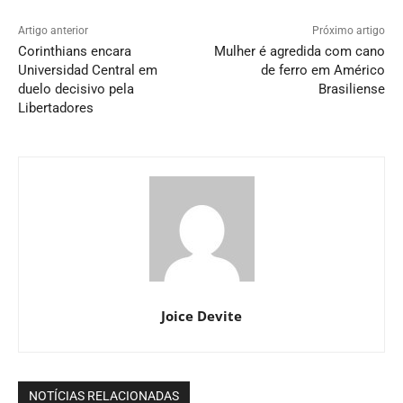
Artigo anterior
Próximo artigo
Corinthians encara
Mulher é agredida com cano
Universidad Central em
de ferro em Américo
duelo decisivo pela
Brasiliense
Libertadores
Joice Devite
NOTÍCIAS RELACIONADAS