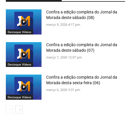
Confira a edição completa do Jornal da
Morada deste sábado (08)
março 9, 2026 4:17 pm
Destaque Vídeos
Confira a edição completa do Jornal da
Morada deste sábado (07)
março 7, 2026 12:07 pm
Destaque Vídeos
Confira a edição completa do Jornal da
Morada desta sexta-feira (06)
março 6, 2026 3:31 pm
Destaque Vídeos