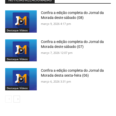
NOTÍCIAS RELACIONADAS
Confira a edição completa do Jornal da
Morada deste sábado (08)
março 9, 2026 4:17 pm
Destaque Vídeos
Confira a edição completa do Jornal da
Morada deste sábado (07)
março 7, 2026 12:07 pm
Destaque Vídeos
Confira a edição completa do Jornal da
Morada desta sexta-feira (06)
março 6, 2026 3:31 pm
Destaque Vídeos