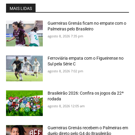
MAIS LIDAS
Guerreiras Grenás ficam no empate com o
Palmeiras pelo Brasileiro
agosto 8, 2026 7:35 pm
Ferroviária empata com o Figueirense no
Sul pela Série C
agosto 8, 2026 7:02 pm
Brasileirão 2026: Confira os jogos da 22ª
rodada
agosto 8, 2026 12:05 am
Guerreiras Grenás recebem o Palmeiras em
duelo direto pelo G4 do Brasileirão