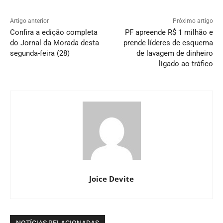
Artigo anterior
Próximo artigo
Confira a edição completa
PF apreende R$ 1 milhão e
do Jornal da Morada desta
prende líderes de esquema
segunda-feira (28)
de lavagem de dinheiro
ligado ao tráfico
Joice Devite