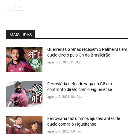
MAIS LIDAS
Guerreiras Grenás recebem o Palmeiras em
duelo direto pelo G4 do Brasileirão
agosto 7, 2026 11:31 pm
Ferroviária defende vaga no G8 em
confronto direto com o Figueirense
agosto 7, 2026 10:47 pm
Ferroviária faz últimos ajustes antes de
duelo contra o Figueirense
agosto 7, 2026 7:04 am