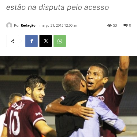
estão na disputa pelo acesso
Por
Redação
março 31, 2015 12:00 am
53
0