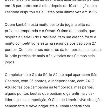
em 18 para retornar à elite depois de 19 anos, já que a
Ferrinha disputou o Paulistão pela última vez em 1996.
Quem também está muito perto de jogar a elite na
próxima temporada é o Oeste. O time de Itápolis, que
disputa a Série B do Brasileiro, tem um elenco forte e
muito competitivo, e está na segunda posição com 27
pontos. Com base nos números da temporada passada, o
Rubrão precisa de mais três vitórias nos últimos seis
jogos.
Completando o G4 da Série A2 até aqui aparecem São
Caetano, com 25 pontos, e Independente, com 24. O
Azulão faz boa campanha na temporada, mas perdeu
alguns pontos bestas que podiam o garantir na vice-
liderança da competição. O Galo de Limeira vive situação
semelhante e deve brigar até a última rodada com