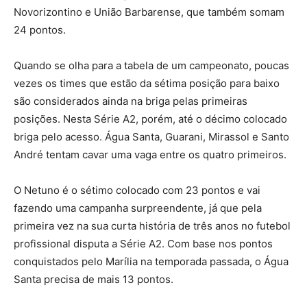
Novorizontino e União Barbarense, que também somam
24 pontos.
Quando se olha para a tabela de um campeonato, poucas
vezes os times que estão da sétima posição para baixo
são considerados ainda na briga pelas primeiras
posições. Nesta Série A2, porém, até o décimo colocado
briga pelo acesso. Água Santa, Guarani, Mirassol e Santo
André tentam cavar uma vaga entre os quatro primeiros.
O Netuno é o sétimo colocado com 23 pontos e vai
fazendo uma campanha surpreendente, já que pela
primeira vez na sua curta história de três anos no futebol
profissional disputa a Série A2. Com base nos pontos
conquistados pelo Marília na temporada passada, o Água
Santa precisa de mais 13 pontos.