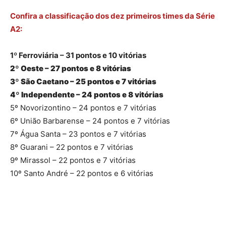
Confira a classificação dos dez primeiros times da Série
A2:
1º Ferroviária – 31 pontos e 10 vitórias
2º Oeste – 27 pontos e 8 vitórias
3º São Caetano – 25 pontos e 7 vitórias
4º Independente – 24 pontos e 8 vitórias
5º Novorizontino – 24 pontos e 7 vitórias
6º União Barbarense – 24 pontos e 7 vitórias
7º Água Santa – 23 pontos e 7 vitórias
8º Guarani – 22 pontos e 7 vitórias
9º Mirassol – 22 pontos e 7 vitórias
10º Santo André – 22 pontos e 6 vitórias