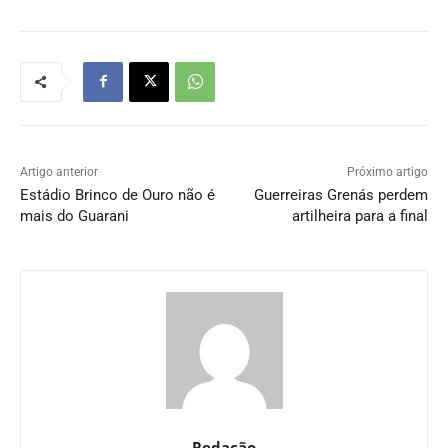
Artigo anterior
Próximo artigo
Estádio Brinco de Ouro não é
Guerreiras Grenás perdem
mais do Guarani
artilheira para a final
Redação