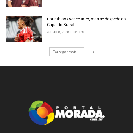
Corinthians vence Inter, mas se despede da
Copa do Brasil
agosto 6, 2026 10:54 pm
Carregar mais