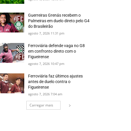
Guerreiras Grenás recebem o
Palmeiras em duelo direto pelo G4
do Brasileirão
agosto 7, 2026 11:31 pm
Ferroviária defende vaga no G8
em confronto direto com o
Figueirense
agosto 7, 2026 10:47 pm
Ferroviária faz últimos ajustes
antes de duelo contra o
Figueirense
agosto 7, 2026 7:04 am
Carregar mais