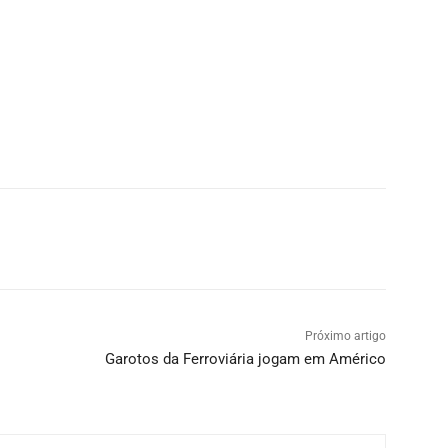
Próximo artigo
Garotos da Ferroviária jogam em Américo