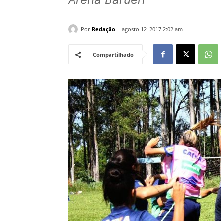
Por
Redação
agosto 12, 2017 2:02 am
Compartilhado