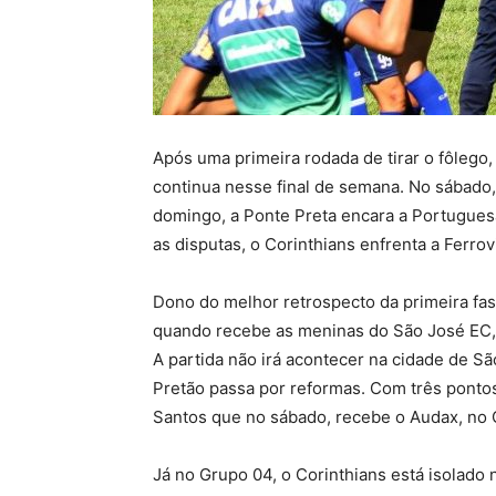
Após uma primeira rodada de tirar o fôlego
continua nesse final de semana. No sábado, 
domingo, a Ponte Preta encara a Portugues
as disputas, o Corinthians enfrenta a Ferrov
Dono do melhor retrospecto da primeira fas
quando recebe as meninas do São José EC, 
A partida não irá acontecer na cidade de Sã
Pretão passa por reformas. Com três pontos
Santos que no sábado, recebe o Audax, no 
Já no Grupo 04, o Corinthians está isolado 