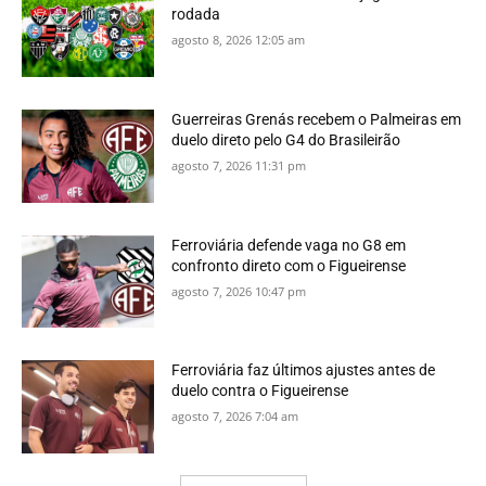
rodada
agosto 8, 2026 12:05 am
Guerreiras Grenás recebem o Palmeiras em
duelo direto pelo G4 do Brasileirão
agosto 7, 2026 11:31 pm
Ferroviária defende vaga no G8 em
confronto direto com o Figueirense
agosto 7, 2026 10:47 pm
Ferroviária faz últimos ajustes antes de
duelo contra o Figueirense
agosto 7, 2026 7:04 am