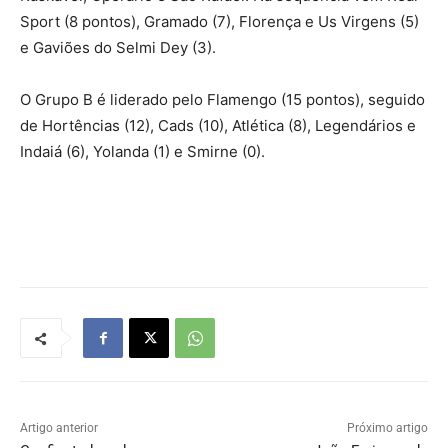
Sport (8 pontos), Gramado (7), Florença e Us Virgens (5)
e Gaviões do Selmi Dey (3).
O Grupo B é liderado pelo Flamengo (15 pontos), seguido
de Hortências (12), Cads (10), Atlética (8), Legendários e
Indaiá (6), Yolanda (1) e Smirne (0).
Artigo anterior
Próximo artigo