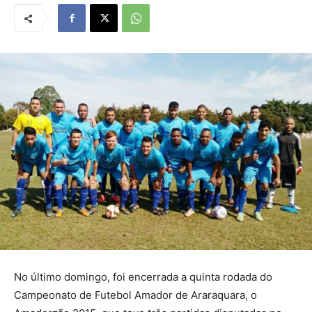
No último domingo, foi encerrada a quinta rodada do
Campeonato de Futebol Amador de Araraquara, o