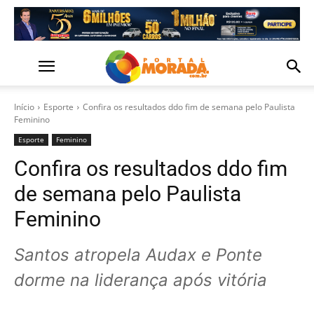
Início
Esporte
Confira os resultados ddo fim de semana pelo Paulista
Feminino
Esporte
Feminino
Confira os resultados ddo fim
de semana pelo Paulista
Feminino
Santos atropela Audax e Ponte
dorme na liderança após vitória