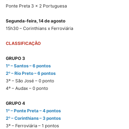
Ponte Preta 3 x 2 Portuguesa
Segunda-feira, 14 de agosto
15h30 – Corinthians x Ferroviária
CLASSIFICAÇÃO
GRUPO 3
1º – Santos – 6 pontos
2º – Rio Preto – 6 pontos
3º – São José – 0 ponto
4º – Audax – 0 ponto
GRUPO 4
1º – Ponte Preta – 4 pontos
2º – Corinthians – 3 pontos
3º – Ferroviária – 1 pontos