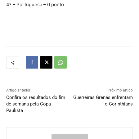
4º – Portuguesa – 0 ponto
Artigo anterior
Próximo artigo
Confira os resultados do fim
Guerreiras Grenás enfrentam
de semana pela Copa
o Corinthians
Paulista