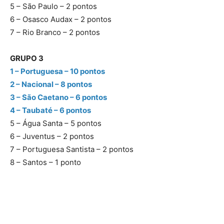
5 – São Paulo – 2 pontos
6 – Osasco Audax – 2 pontos
7 – Rio Branco – 2 pontos
GRUPO 3
1 – Portuguesa – 10 pontos
2 – Nacional – 8 pontos
3 – São Caetano – 6 pontos
4 – Taubaté – 6 pontos
5 – Água Santa – 5 pontos
6 – Juventus – 2 pontos
7 – Portuguesa Santista – 2 pontos
8 – Santos – 1 ponto