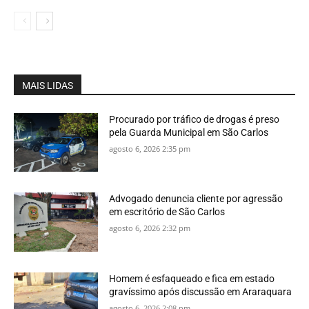
MAIS LIDAS
Procurado por tráfico de drogas é preso
pela Guarda Municipal em São Carlos
agosto 6, 2026 2:35 pm
Advogado denuncia cliente por agressão
em escritório de São Carlos
agosto 6, 2026 2:32 pm
Homem é esfaqueado e fica em estado
gravíssimo após discussão em Araraquara
agosto 6, 2026 2:08 pm