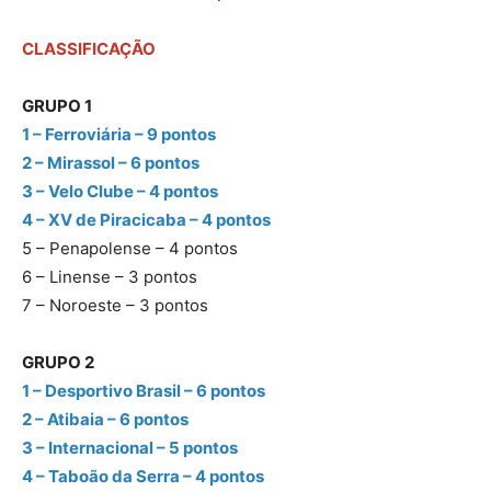
CLASSIFICAÇÃO
GRUPO 1
1 – Ferroviária – 9 pontos
2 – Mirassol – 6 pontos
3 – Velo Clube – 4 pontos
4 – XV de Piracicaba – 4 pontos
5 – Penapolense – 4 pontos
6 – Linense – 3 pontos
7 – Noroeste – 3 pontos
GRUPO 2
1 – Desportivo Brasil – 6 pontos
2 – Atibaia – 6 pontos
3 – Internacional – 5 pontos
4 – Taboão da Serra – 4 pontos