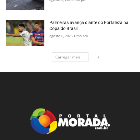
Palmeiras avança diante do Fortaleza na
Copa do Brasil
agosto 6, 2026 12:55 am
Carregar mais