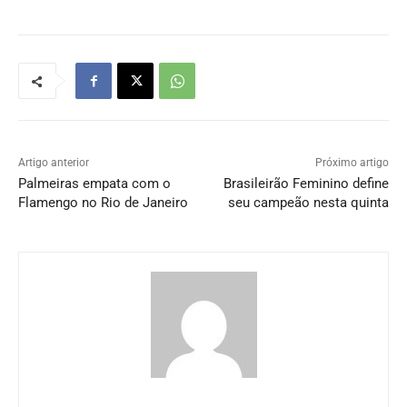
Artigo anterior
Próximo artigo
Palmeiras empata com o
Brasileirão Feminino define
Flamengo no Rio de Janeiro
seu campeão nesta quinta