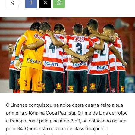
O Linense conquistou na noite desta quarta-feira a sua
primeira vitória na Copa Paulista. O time de Lins derrotou
o Penapolense pelo placar de 3 a 1, se colocando na luta
pelo G4. Quem está na zona de classificação é a