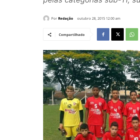
Por
Redação
outubro 28, 2015 12:00 am
Compartilhado