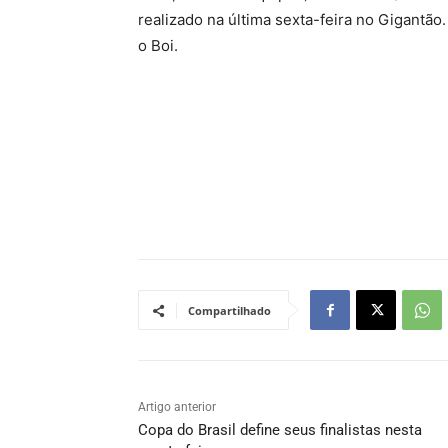
realizado na última sexta-feira no Gigantão
o Boi.
Compartilhado
Artigo anterior
Copa do Brasil define seus finalistas nesta