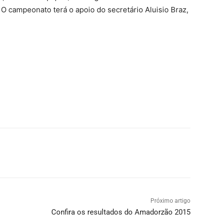
. O campeonato terá o apoio do secretário Aluisio Braz,
Próximo artigo
Confira os resultados do Amadorzão 2015