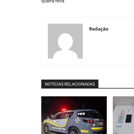
quarta-feira
Redação
NOTÍCIAS RELACIONADAS