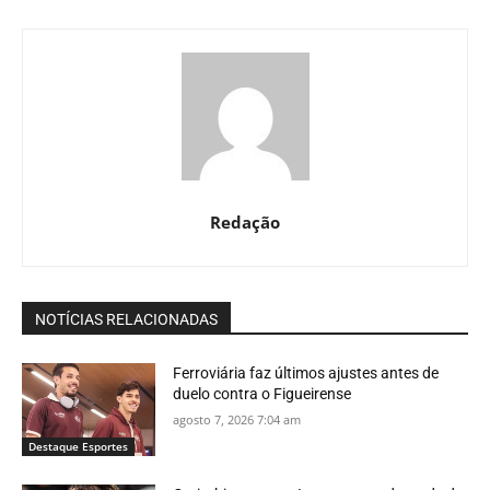
Redação
NOTÍCIAS RELACIONADAS
Ferroviária faz últimos ajustes antes de
duelo contra o Figueirense
agosto 7, 2026 7:04 am
Destaque Esportes