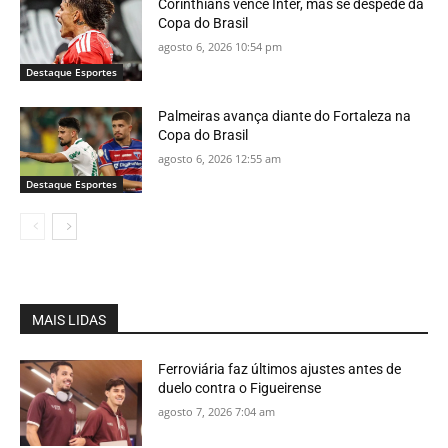
Corinthians vence Inter, mas se despede da
Copa do Brasil
agosto 6, 2026 10:54 pm
Destaque Esportes
Palmeiras avança diante do Fortaleza na
Copa do Brasil
agosto 6, 2026 12:55 am
Destaque Esportes
MAIS LIDAS
Ferroviária faz últimos ajustes antes de
duelo contra o Figueirense
agosto 7, 2026 7:04 am