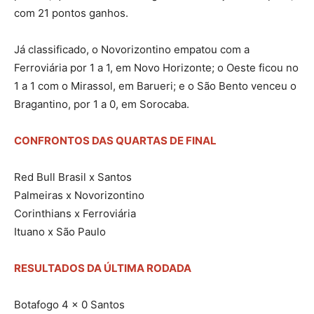
com 21 pontos ganhos.
Já classificado, o Novorizontino empatou com a
Ferroviária por 1 a 1, em Novo Horizonte; o Oeste ficou no
1 a 1 com o Mirassol, em Barueri; e o São Bento venceu o
Bragantino, por 1 a 0, em Sorocaba.
CONFRONTOS DAS QUARTAS DE FINAL
Red Bull Brasil x Santos
Palmeiras x Novorizontino
Corinthians x Ferroviária
Ituano x São Paulo
RESULTADOS DA ÚLTIMA RODADA
Botafogo 4 x 0 Santos