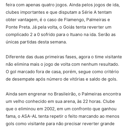
feira com apenas quatro jogos. Ainda pelos jogos de ida,
clubes importantes e que disputam a Série A tentam
obter vantagem, é o caso de Flamengo, Palmeiras e
Ponte Preta. Já pela volta, o Goiás tenta reverter um
complicado 2 a 0 sofrido para o Ituano na ida. Serão as
únicas partidas desta semana.
Diferente das duas primeiras fases, agora o time visitante
não elimina mais o jogo de volta com nenhum resultado.
O gol marcado fora de casa, porém, segue como critério
de desempate após número de vitórias e saldo de gols.
Ainda sem engrenar no Brasileirão, o Palmeiras encontra
um velho conhecido em sua arena, às 22 horas. Clube
que o eliminou em 2002, em um confronto que ganhou
fama, o ASA-AL tenta repetir o feito marcando ao menos
gols como visitante para não precisar reverter grande