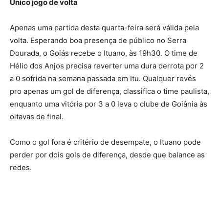
Único jogo de volta
Apenas uma partida desta quarta-feira será válida pela
volta. Esperando boa presença de público no Serra
Dourada, o Goiás recebe o Ituano, às 19h30. O time de
Hélio dos Anjos precisa reverter uma dura derrota por 2
a 0 sofrida na semana passada em Itu. Qualquer revés
pro apenas um gol de diferença, classifica o time paulista,
enquanto uma vitória por 3 a 0 leva o clube de Goiânia às
oitavas de final.
Como o gol fora é critério de desempate, o Ituano pode
perder por dois gols de diferença, desde que balance as
redes.