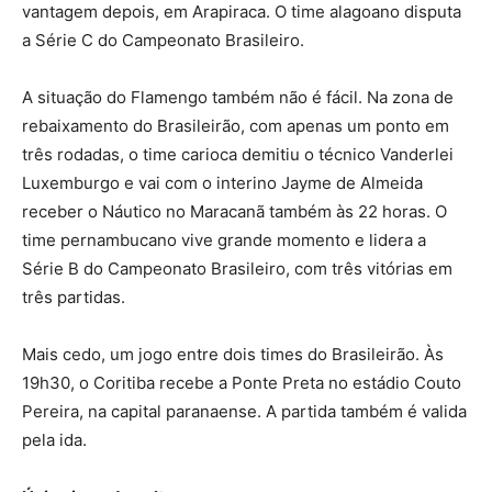
vantagem depois, em Arapiraca. O time alagoano disputa
a Série C do Campeonato Brasileiro.
A situação do Flamengo também não é fácil. Na zona de
rebaixamento do Brasileirão, com apenas um ponto em
três rodadas, o time carioca demitiu o técnico Vanderlei
Luxemburgo e vai com o interino Jayme de Almeida
receber o Náutico no Maracanã também às 22 horas. O
time pernambucano vive grande momento e lidera a
Série B do Campeonato Brasileiro, com três vitórias em
três partidas.
Mais cedo, um jogo entre dois times do Brasileirão. Às
19h30, o Coritiba recebe a Ponte Preta no estádio Couto
Pereira, na capital paranaense. A partida também é valida
pela ida.