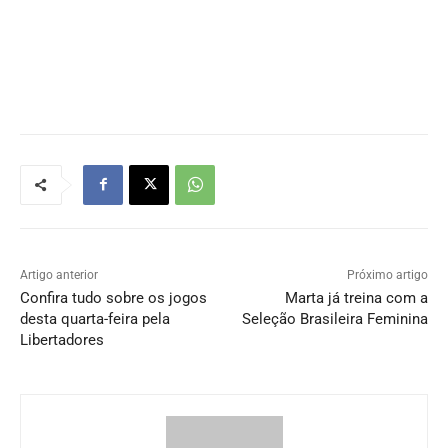
Artigo anterior
Próximo artigo
Confira tudo sobre os jogos
Marta já treina com a
desta quarta-feira pela
Seleção Brasileira Feminina
Libertadores