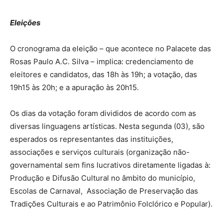
Eleições
O cronograma da eleição – que acontece no Palacete das
Rosas Paulo A.C. Silva – implica: credenciamento de
eleitores e candidatos, das 18h às 19h; a votação, das
19h15 às 20h; e a apuração às 20h15.
Os dias da votação foram divididos de acordo com as
diversas linguagens artísticas. Nesta segunda (03), são
esperados os representantes das instituições,
associações e serviços culturais (organização não-
governamental sem fins lucrativos diretamente ligadas à:
Produção e Difusão Cultural no âmbito do município,
Escolas de Carnaval, Associação de Preservação das
Tradições Culturais e ao Patrimônio Folclórico e Popular).