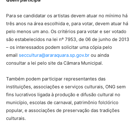
Para se candidatar os artistas devem atuar no mínimo há
três anos na área escolhida e, para votar, devem atuar há
pelo menos um ano. Os critérios para votar e ser votado
são estabelecidos na lei nº 7953, de 06 de junho de 2013
– os interessados podem solicitar uma cópia pelo
email
seccultura@araraquara.sp.gov.br
ou ainda
consultar a lei pelo site da Câmara Municipal.
Também podem participar representantes das
instituições, associações e serviços culturais, ONG sem
fins lucrativos ligada à produção e difusão cultural no
município, escolas de carnaval, patrimônio folclórico
popular, e associações de preservação das tradições
culturais.