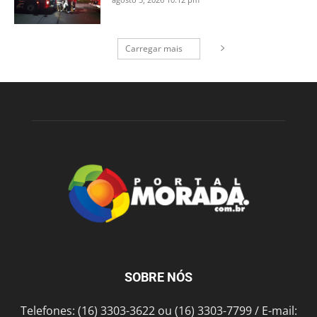
Carregar mais
SOBRE NÓS
Telefones: (16) 3303-3622 ou (16) 3303-7799 / E-mail: