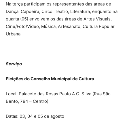
Na terça participam os representantes das áreas de
Dança, Capoeira, Circo, Teatro, Literatura; enquanto na
quarta (05) envolvem os das áreas de Artes Visuais,
Cine/Foto/Vídeo, Música, Artesanato, Cultura Popular
Urbana.
Serviço
Eleições do Conselho Municipal de Cultura
Local: Palacete das Rosas Paulo A.C. Silva (Rua São
Bento, 794 – Centro)
Datas: 03, 04 e 05 de agosto