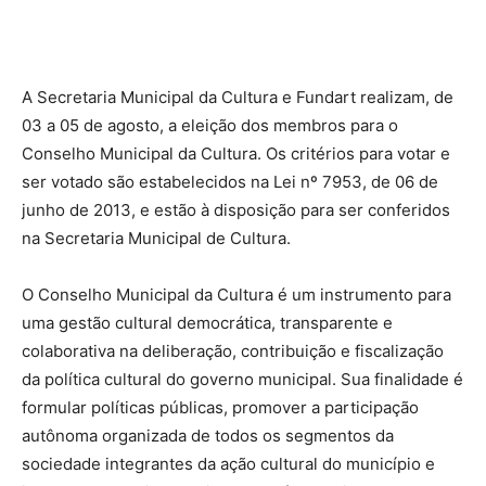
A Secretaria Municipal da Cultura e Fundart realizam, de
03 a 05 de agosto, a eleição dos membros para o
Conselho Municipal da Cultura. Os critérios para votar e
ser votado são estabelecidos na Lei nº 7953, de 06 de
junho de 2013, e estão à disposição para ser conferidos
na Secretaria Municipal de Cultura.
O Conselho Municipal da Cultura é um instrumento para
uma gestão cultural democrática, transparente e
colaborativa na deliberação, contribuição e fiscalização
da política cultural do governo municipal. Sua finalidade é
formular políticas públicas, promover a participação
autônoma organizada de todos os segmentos da
sociedade integrantes da ação cultural do município e