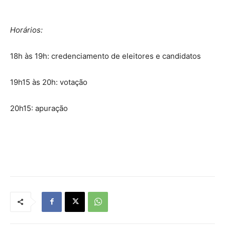
Horários:
18h às 19h: credenciamento de eleitores e candidatos
19h15 às 20h: votação
20h15: apuração