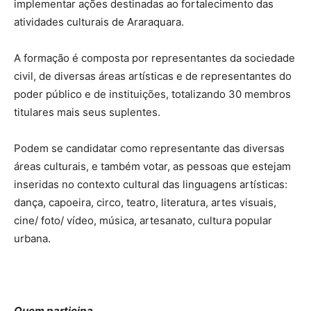
implementar ações destinadas ao fortalecimento das
atividades culturais de Araraquara.
A formação é composta por representantes da sociedade
civil, de diversas áreas artísticas e de representantes do
poder público e de instituições, totalizando 30 membros
titulares mais seus suplentes.
Podem se candidatar como representante das diversas
áreas culturais, e também votar, as pessoas que estejam
inseridas no contexto cultural das linguagens artísticas:
dança, capoeira, circo, teatro, literatura, artes visuais,
cine/ foto/ vídeo, música, artesanato, cultura popular
urbana.
Quem participa