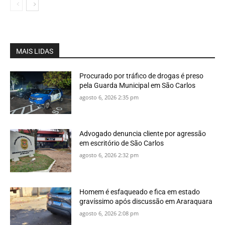
MAIS LIDAS
Procurado por tráfico de drogas é preso
pela Guarda Municipal em São Carlos
agosto 6, 2026 2:35 pm
Advogado denuncia cliente por agressão
em escritório de São Carlos
agosto 6, 2026 2:32 pm
Homem é esfaqueado e fica em estado
gravíssimo após discussão em Araraquara
agosto 6, 2026 2:08 pm