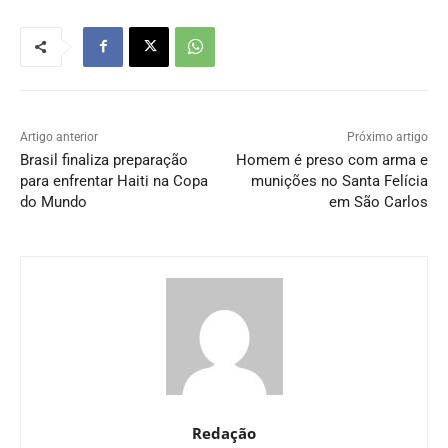
Artigo anterior
Próximo artigo
Brasil finaliza preparação
Homem é preso com arma e
para enfrentar Haiti na Copa
munições no Santa Felícia
do Mundo
em São Carlos
Redação