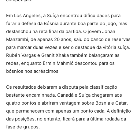
Em Los Angeles, a Suíça encontrou dificuldades para
furar a defesa da Bósnia durante boa parte do jogo, mas
deslanchou na reta final da partida. O jovem Johan
Manzambi, de apenas 20 anos, saiu do banco de reservas
para marcar duas vezes e ser o destaque da vitória suíça.
Rubén Vargas e Granit Xhaka também balançaram as
redes, enquanto Ermin Mahmić descontou para os
bósnios nos acréscimos.
Os resultados deixaram a disputa pela classificação
bastante encaminhada. Canadá e Suíça chegaram aos
quatro pontos e abriram vantagem sobre Bósnia e Catar,
que permanecem com apenas um ponto cada. A definição
das posições, no entanto, ficará para a última rodada da
fase de grupos.