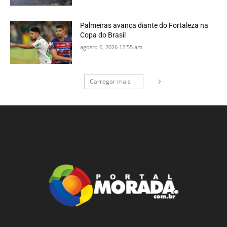
Palmeiras avança diante do Fortaleza na
Copa do Brasil
agosto 6, 2026 12:55 am
Carregar mais