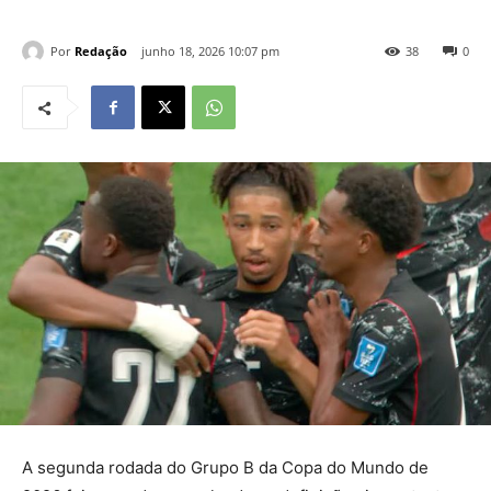
Por
Redação
junho 18, 2026 10:07 pm
38
0
A segunda rodada do Grupo B da Copa do Mundo de