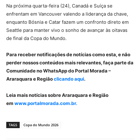
Na próxima quarta-feira (24), Canadá e Suíça se
enfrentam em Vancouver valendo a liderança da chave,
enquanto Bósnia e Catar fazem um confronto direto em
Seattle para manter vivo o sonho de avançar às oitavas
de final da Copa do Mundo.
Para receber notificações de notícias como esta, e não
perder nossos conteúdos mais relevantes, faça parte da
Comunidade no WhatsApp do Portal Morada –
Araraquara e Região
clicando aqui
.
Leia mais notícias sobre Araraquara e Região
em
www.portalmorada.com.br.
TAGS
Copa do Mundo 2026