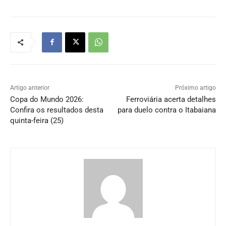
Artigo anterior
Próximo artigo
Copa do Mundo 2026:
Ferroviária acerta detalhes
Confira os resultados desta
para duelo contra o Itabaiana
quinta-feira (25)