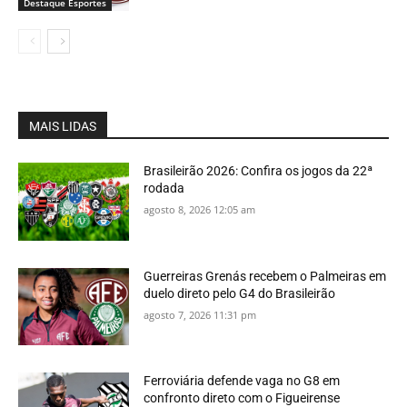
Destaque Esportes
MAIS LIDAS
Brasileirão 2026: Confira os jogos da 22ª
rodada
agosto 8, 2026 12:05 am
Guerreiras Grenás recebem o Palmeiras em
duelo direto pelo G4 do Brasileirão
agosto 7, 2026 11:31 pm
Ferroviária defende vaga no G8 em
confronto direto com o Figueirense