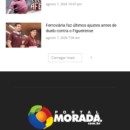
agosto 7, 2026 10:47 pm
Ferroviária faz últimos ajustes antes de
duelo contra o Figueirense
agosto 7, 2026 7:04 am
Carregar mais