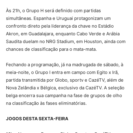
Às 21h, o Grupo H será definido com partidas
simultâneas. Espanha e Uruguai protagonizam um
confronto direto pela liderança da chave no Estádio
Akron, em Guadalajara, enquanto Cabo Verde e Arábia
Saudita duelam no NRG Stadium, em Houston, ainda com
chances de classificação para o mata-mata.
Fechando a programação, já na madrugada de sábado, à
meia-noite, o Grupo I entra em campo com Egito x Irã,
partida transmitida por Globo, sportv e CazéTV, além de
Nova Zelândia x Bélgica, exclusivo da CazéTV. A seleção
belga encerra sua campanha na fase de grupos de olho
na classificação às fases eliminatórias.
JOGOS DESTA SEXTA-FEIRA