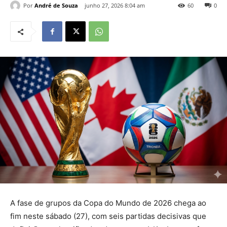
Por
André de Souza
junho 27, 2026 8:04 am
60
0
A fase de grupos da Copa do Mundo de 2026 chega ao
fim neste sábado (27), com seis partidas decisivas que