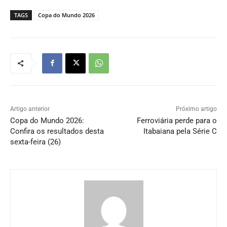
TAGS
Copa do Mundo 2026
Artigo anterior
Próximo artigo
Copa do Mundo 2026:
Ferroviária perde para o
Confira os resultados desta
Itabaiana pela Série C
sexta-feira (26)