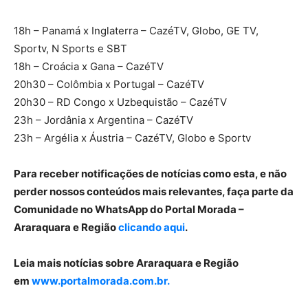
18h – Panamá x Inglaterra – CazéTV, Globo, GE TV,
Sportv, N Sports e SBT
18h – Croácia x Gana – CazéTV
20h30 – Colômbia x Portugal – CazéTV
20h30 – RD Congo x Uzbequistão – CazéTV
23h – Jordânia x Argentina – CazéTV
23h – Argélia x Áustria – CazéTV, Globo e Sportv
Para receber notificações de notícias como esta, e não
perder nossos conteúdos mais relevantes, faça parte da
Comunidade no WhatsApp do Portal Morada –
Araraquara e Região
clicando aqui
.
Leia mais notícias sobre Araraquara e Região
em
www.portalmorada.com.br.