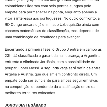
colombianos lideram com seis pontos e jogam pelo
empate para permanecer na ponta, enquanto apenas a
vitória interessa aos portugueses. No outro confronto, a
RD Congo encara o já eliminado Uzbequistão ainda com
chances matemáticas de classificação, mas depende de
uma combinação de resultados para avançar.
Encerrando a primeira fase, o Grupo J entra em campo às
23h. Já classificada e garantida na liderança, a Argentina
enfrenta a eliminada Jordânia, com a possibilidade de
poupar Lionel Messi. A segunda vaga será definida entre
Argélia e Áustria, que duelam em confronto direto. Um
empate pode ser suficiente para ambas seguirem vivas
na competição, dependendo da classificação entre os
melhores terceiros colocados.
JOGOS DESTE SÁBADO