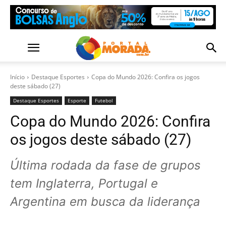
Início
Destaque Esportes
Copa do Mundo 2026: Confira os jogos
deste sábado (27)
Destaque Esportes
Esporte
Futebol
Copa do Mundo 2026: Confira
os jogos deste sábado (27)
Última rodada da fase de grupos
tem Inglaterra, Portugal e
Argentina em busca da liderança