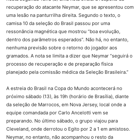
recuperação do atacante Neymar, que se apresentou com
uma lesão na panturrilha direita. Segundo o texto, o
camisa 10 da seleção do Brasil passou por uma
ressonância magnética que mostrou “boa evolução,
dentro dos parâmetros esperados”. Não há, no entanto,
nenhuma previsão sobre o retorno do jogador aos
gramados. A nota se limita a dizer que Neymar “seguirá o
processo de recuperação e de preparação física
planejado pela comissão médica da Seleção Brasileira.”
A estreia do Brasil na Copa do Mundo acontecerá no
próximo sábado (13), às 19h (horário de Brasília), diante
da seleção de Marrocos, em Nova Jersey, local onde a
equipe comandada por Carlo Ancelotti vem se
preparando. No último sábado, o grupo viajou para
Cleveland, onde derrotou o Egito por 2 a 1 em amistoso.
Neymar, no entanto, não acompanhou o resto da