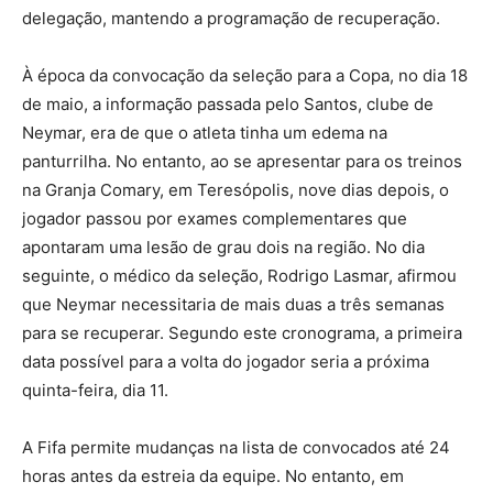
delegação, mantendo a programação de recuperação.
À época da convocação da seleção para a Copa, no dia 18
de maio, a informação passada pelo Santos, clube de
Neymar, era de que o atleta tinha um edema na
panturrilha. No entanto, ao se apresentar para os treinos
na Granja Comary, em Teresópolis, nove dias depois, o
jogador passou por exames complementares que
apontaram uma lesão de grau dois na região. No dia
seguinte, o médico da seleção, Rodrigo Lasmar, afirmou
que Neymar necessitaria de mais duas a três semanas
para se recuperar. Segundo este cronograma, a primeira
data possível para a volta do jogador seria a próxima
quinta-feira, dia 11.
A Fifa permite mudanças na lista de convocados até 24
horas antes da estreia da equipe. No entanto, em