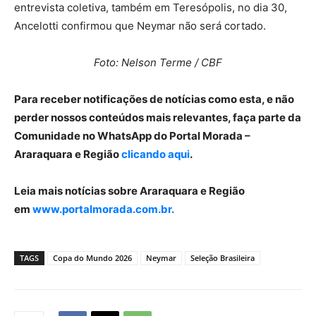
entrevista coletiva, também em Teresópolis, no dia 30,
Ancelotti confirmou que Neymar não será cortado.
Foto: Nelson Terme / CBF
Para receber notificações de notícias como esta, e não
perder nossos conteúdos mais relevantes, faça parte da
Comunidade no WhatsApp do Portal Morada –
Araraquara e Região
clicando aqui
.
Leia mais notícias sobre Araraquara e Região
em
www.portalmorada.com.br.
TAGS
Copa do Mundo 2026
Neymar
Seleção Brasileira