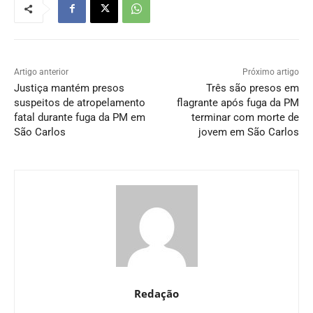
Artigo anterior
Próximo artigo
Justiça mantém presos
Três são presos em
suspeitos de atropelamento
flagrante após fuga da PM
fatal durante fuga da PM em
terminar com morte de
São Carlos
jovem em São Carlos
Redação