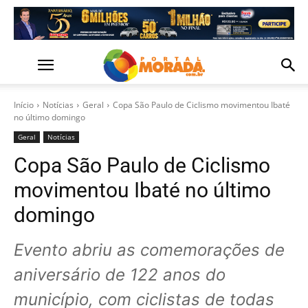
Início
Notícias
Geral
Copa São Paulo de Ciclismo movimentou Ibaté
no último domingo
Geral
Notícias
Copa São Paulo de Ciclismo
movimentou Ibaté no último
domingo
Evento abriu as comemorações de
aniversário de 122 anos do
município, com ciclistas de todas