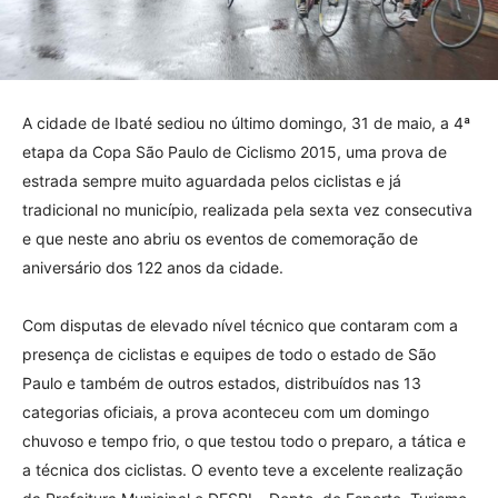
A cidade de Ibaté sediou no último domingo, 31 de maio, a 4ª
etapa da Copa São Paulo de Ciclismo 2015, uma prova de
estrada sempre muito aguardada pelos ciclistas e já
tradicional no município, realizada pela sexta vez consecutiva
e que neste ano abriu os eventos de comemoração de
aniversário dos 122 anos da cidade.
Com disputas de elevado nível técnico que contaram com a
presença de ciclistas e equipes de todo o estado de São
Paulo e também de outros estados, distribuídos nas 13
categorias oficiais, a prova aconteceu com um domingo
chuvoso e tempo frio, o que testou todo o preparo, a tática e
a técnica dos ciclistas. O evento teve a excelente realização