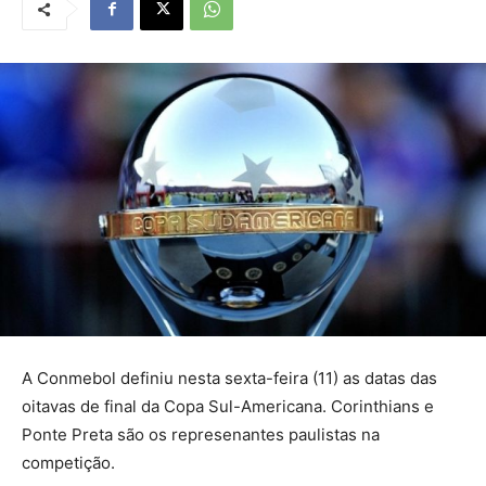
A Conmebol definiu nesta sexta-feira (11) as datas das
oitavas de final da Copa Sul-Americana. Corinthians e
Ponte Preta são os represenantes paulistas na
competição.