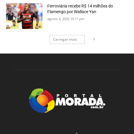
Ferroviária recebe R$ 14 milhões do
Flamengo por Wallace Yan
agosto 4, 2026 10:11 pm
Carregar mais