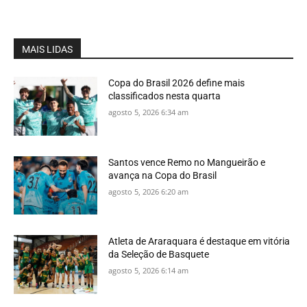
MAIS LIDAS
Copa do Brasil 2026 define mais
classificados nesta quarta
agosto 5, 2026 6:34 am
Santos vence Remo no Mangueirão e
avança na Copa do Brasil
agosto 5, 2026 6:20 am
Atleta de Araraquara é destaque em vitória
da Seleção de Basquete
agosto 5, 2026 6:14 am