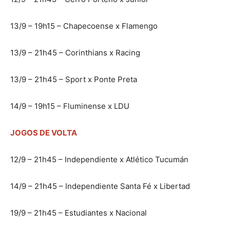
13/9 – 19h15 – Chapecoense x Flamengo
13/9 – 21h45 – Corinthians x Racing
13/9 – 21h45 – Sport x Ponte Preta
14/9 – 19h15 – Fluminense x LDU
JOGOS DE VOLTA
12/9 – 21h45 – Independiente x Atlético Tucumán
14/9 – 21h45 – Independiente Santa Fé x Libertad
19/9 – 21h45 – Estudiantes x Nacional