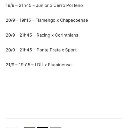
19/9 – 21h45 – Junior x Cerro Porteño
20/9 – 19h15 – Flamengo x Chapecoense
20/9 – 21h45 – Racing x Corinthians
20/9 – 21h45 – Ponte Preta x Sport
21/9 – 19h15 – LDU x Fluminense