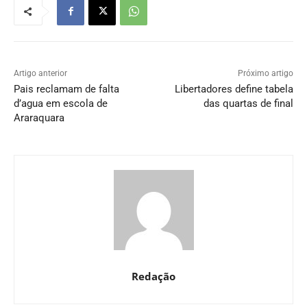
Artigo anterior
Próximo artigo
Pais reclamam de falta
Libertadores define tabela
d’agua em escola de
das quartas de final
Araraquara
Redação