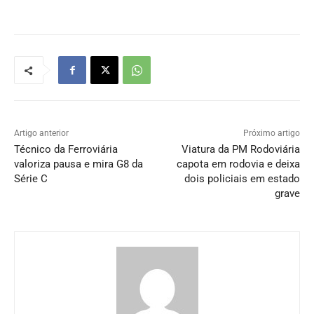
Artigo anterior
Próximo artigo
Técnico da Ferroviária
Viatura da PM Rodoviária
valoriza pausa e mira G8 da
capota em rodovia e deixa
Série C
dois policiais em estado
grave