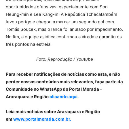
oportunidades ofensivas, especialmente com Son
Heung-min e Lee Kang-in. A República Tchecatambém
levou perigo e chegou a marcar um segundo gol com
Tomás Soucek, mas o lance foi anulado por impedimento.
No fim, a equipe asiática confirmou a virada e garantiu os
três pontos na estreia.
Foto: Reprodução / Youtube
Para receber notificações de notícias como esta, e não
perder nossos conteúdos mais relevantes, faça parte da
Comunidade no WhatsApp do Portal Morada –
Araraquara e Região
clicando aqui
.
Leia mais notícias sobre Araraquara e Região
em
www.portalmorada.com.br.