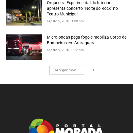
Orquestra Experimental do Interior
apresenta concerto “Noite do Rock” no
Teatro Municipal
agosto 5, 2026 11:00 pm
Micro-ondas pega fogo e mobiliza Corpo de
Bombeiros em Araraquara
agosto 5, 2026 10:12 pm
Carregar mais