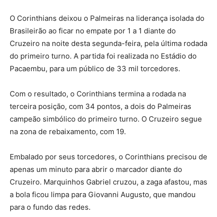
O Corinthians deixou o Palmeiras na liderança isolada do
Brasileirão ao ficar no empate por 1 a 1 diante do
Cruzeiro na noite desta segunda-feira, pela última rodada
do primeiro turno. A partida foi realizada no Estádio do
Pacaembu, para um público de 33 mil torcedores.
Com o resultado, o Corinthians termina a rodada na
terceira posição, com 34 pontos, a dois do Palmeiras
campeão simbólico do primeiro turno. O Cruzeiro segue
na zona de rebaixamento, com 19.
Embalado por seus torcedores, o Corinthians precisou de
apenas um minuto para abrir o marcador diante do
Cruzeiro. Marquinhos Gabriel cruzou, a zaga afastou, mas
a bola ficou limpa para Giovanni Augusto, que mandou
para o fundo das redes.