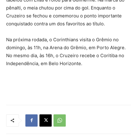
pênalti, o meia chutou por cima do gol. Enquanto o
Cruzeiro se fechou e comemorou o ponto importante
conquistado contra um dos favoritos ao título.
Na próxima rodada, o Corinthians visita o Grêmio no
domingo, às 11h, na Arena do Grêmio, em Porto Alegre.
No mesmo dia, às 16h, o Cruzeiro recebe o Coritiba no
Independência, em Belo Horizonte.