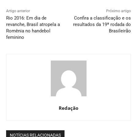
Artigo anterior
Próximo artigo
Rio 2016: Em dia de
Confira a classificação e os
revanche, Brasil atropela a
resultados da 19ª rodada do
Romênia no handebol
Brasileirão
feminino
Redação
NOTÍCIAS RELACIONADAS