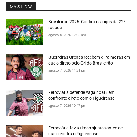
MAIS LIDAS
Brasileirão 2026: Confira os jogos da 22ª
rodada
agosto 8, 2026 12:05 am
Guerreiras Grenás recebem o Palmeiras em
duelo direto pelo G4 do Brasileirão
agosto 7, 2026 11:31 pm
Ferroviária defende vaga no G8 em
confronto direto com o Figueirense
agosto 7, 2026 10:47 pm
Ferroviária faz últimos ajustes antes de
duelo contra o Figueirense