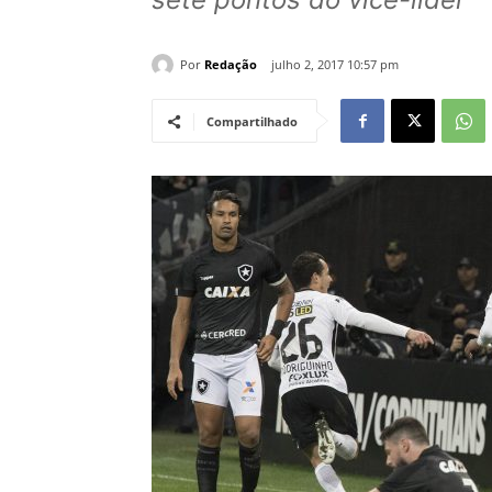
Por
Redação
julho 2, 2017 10:57 pm
Compartilhado