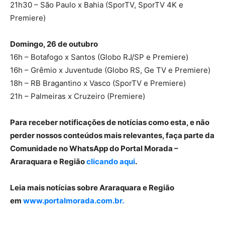
21h30 – São Paulo x Bahia (SporTV, SporTV 4K e
Premiere)
Domingo, 26 de outubro
16h – Botafogo x Santos (Globo RJ/SP e Premiere)
16h – Grêmio x Juventude (Globo RS, Ge TV e Premiere)
18h – RB Bragantino x Vasco (SporTV e Premiere)
21h – Palmeiras x Cruzeiro (Premiere)
Para receber notificações de notícias como esta, e não
perder nossos conteúdos mais relevantes, faça parte da
Comunidade no WhatsApp do Portal Morada –
Araraquara e Região
clicando aqui
.
Leia mais notícias sobre Araraquara e Região
em
www.portalmorada.com.br.