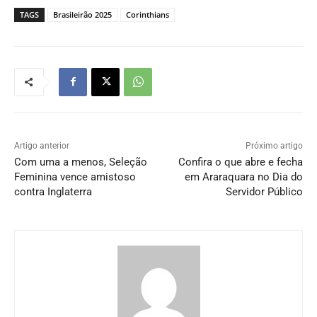
TAGS
Brasileirão 2025
Corinthians
Artigo anterior
Próximo artigo
Com uma a menos, Seleção
Confira o que abre e fecha
Feminina vence amistoso
em Araraquara no Dia do
contra Inglaterra
Servidor Público