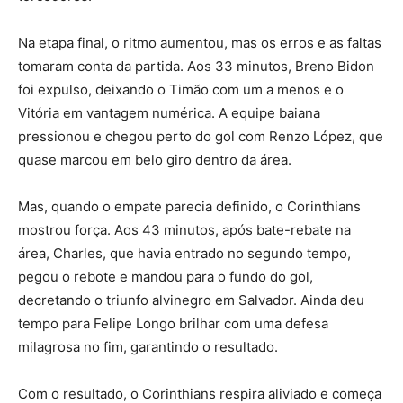
Na etapa final, o ritmo aumentou, mas os erros e as faltas
tomaram conta da partida. Aos 33 minutos, Breno Bidon
foi expulso, deixando o Timão com um a menos e o
Vitória em vantagem numérica. A equipe baiana
pressionou e chegou perto do gol com Renzo López, que
quase marcou em belo giro dentro da área.
Mas, quando o empate parecia definido, o Corinthians
mostrou força. Aos 43 minutos, após bate-rebate na
área, Charles, que havia entrado no segundo tempo,
pegou o rebote e mandou para o fundo do gol,
decretando o triunfo alvinegro em Salvador. Ainda deu
tempo para Felipe Longo brilhar com uma defesa
milagrosa no fim, garantindo o resultado.
Com o resultado, o Corinthians respira aliviado e começa