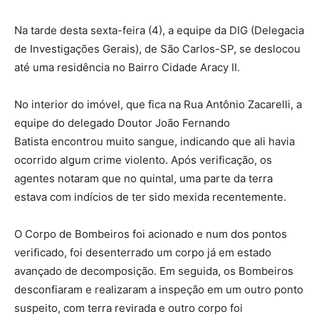
Na tarde desta sexta-feira (4), a equipe da DIG (Delegacia
de Investigações Gerais), de São Carlos-SP, se deslocou
até uma residência no Bairro Cidade Aracy II.
No interior do imóvel, que fica na Rua Antônio Zacarelli, a
equipe do delegado Doutor João Fernando
Batista encontrou muito sangue, indicando que ali havia
ocorrido algum crime violento. Após verificação, os
agentes notaram que no quintal, uma parte da terra
estava com indícios de ter sido mexida recentemente.
O Corpo de Bombeiros foi acionado e num dos pontos
verificado, foi desenterrado um corpo já em estado
avançado de decomposição. Em seguida, os Bombeiros
desconfiaram e realizaram a inspeção em um outro ponto
suspeito, com terra revirada e outro corpo foi