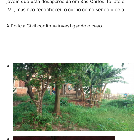
jovem que está desaparecida em São Carlos, foi até o
IML, mas não reconheceu o corpo como sendo o dela.
A Polícia Civil continua investigando o caso.