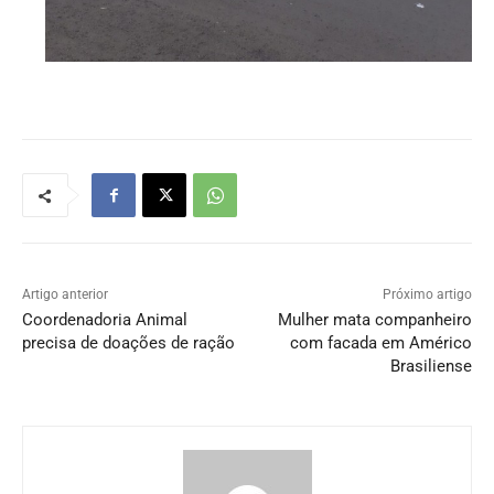
Artigo anterior
Próximo artigo
Coordenadoria Animal
Mulher mata companheiro
precisa de doações de ração
com facada em Américo
Brasiliense