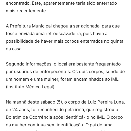
encontrado. Este, aparentemente teria sido enterrado
mais recentemente.
A Prefeitura Municipal chegou a ser acionada, para que
fosse enviada uma retroescavadeira, pois havia a
possibilidade de haver mais corpos enterrados no quintal
da casa.
Segundo informações, o local era bastante frequentado
por usuários de entorpecentes. Os dois corpos, sendo de
um homem e uma mulher, foram encaminhados ao IML
(Instituto Médico Legal).
Na manhã deste sábado (5), o corpo de Luiz Pereira Luna,
de 24 anos, foi reconhecido pela irmã, que registrou o
Boletim de Ocorrência após identificá-lo no IML. O corpo
da mulher continua sem identificação. O pai de uma