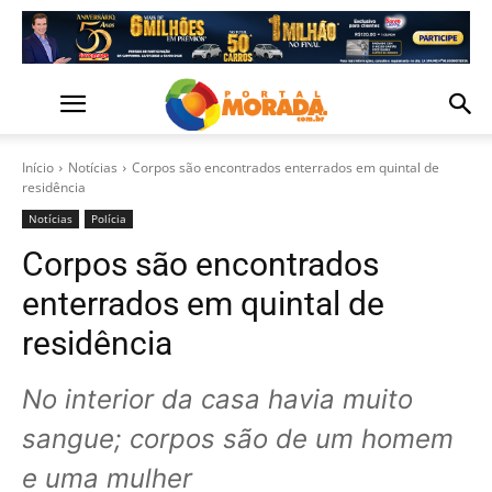
Início
Notícias
Corpos são encontrados enterrados em quintal de
residência
Notícias
Polícia
Corpos são encontrados
enterrados em quintal de
residência
No interior da casa havia muito
sangue; corpos são de um homem
e uma mulher