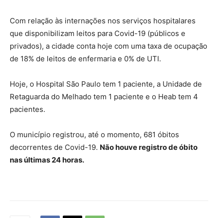
Com relação às internações nos serviços hospitalares
que disponibilizam leitos para Covid-19 (públicos e
privados), a cidade conta hoje com uma taxa de ocupação
de 18% de leitos de enfermaria e 0% de UTI.
Hoje, o Hospital São Paulo tem 1 paciente, a Unidade de
Retaguarda do Melhado tem 1 paciente e o Heab tem 4
pacientes.
O município registrou, até o momento, 681 óbitos
decorrentes de Covid-19.
Não houve registro de óbito
nas últimas 24 horas.