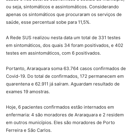
ou seja, sintomáticos e assintomáticos. Considerando
apenas os sintomáticos que procuraram os serviços de
saúde, esse percentual sobe para 11,5%.
A Rede SUS realizou nesta data um total de 331 testes
em sintomáticos, dos quais 34 foram positivados, e 402
testes em assintomáticos, com 6 positivados.
Portanto, Araraquara soma 63.764 casos confirmados de
Covid-19. Do total de confirmados, 172 permanecem em
quarentena e 62.911 já saíram. Aguardam resultado de
exames 19 amostras.
Hoje, 6 pacientes confirmados estão internados em
enfermaria: 4 são moradores de Araraquara e 2 residem
em outros municípios. Eles são moradores de Porto
Ferreira e São Carlos.