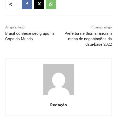
Artigo anterior
Próximo artigo
Brasil conhece seu grupo na
Prefeitura e Sismar iniciam
Copa do Mundo
mesa de negociações da
data-base 2022
Redação