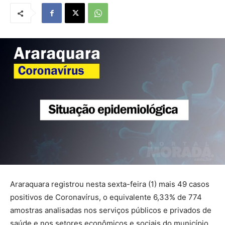
Araraquara registrou nesta sexta-feira (1) mais 49 casos
positivos de Coronavírus, o equivalente 6,33% de 774
amostras analisadas nos serviços públicos e privados de
saúde e nos setores econômicos e sociais do município,