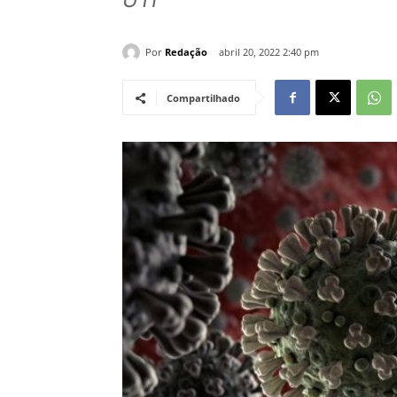
Por
Redação
abril 20, 2022 2:40 pm
Compartilhado