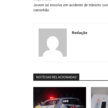
Jovem se envolve em acidente de trânsito co
caminhão
Redação
NOTÍCIAS RELACIONADAS