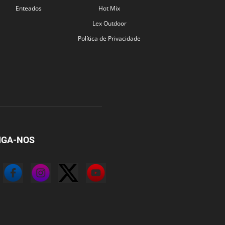
Enteados
Hot Mix
Lex Outdoor
Política de Privacidade
IGA-NOS