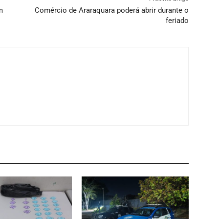
m
Comércio de Araraquara poderá abrir durante o
feriado