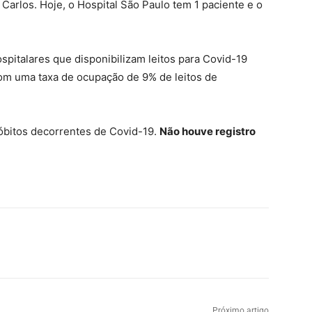
arlos. Hoje, o Hospital São Paulo tem 1 paciente e o
spitalares que disponibilizam leitos para Covid-19
 com uma taxa de ocupação de 9% de leitos de
 óbitos decorrentes de Covid-19.
Não houve registro
Próximo artigo