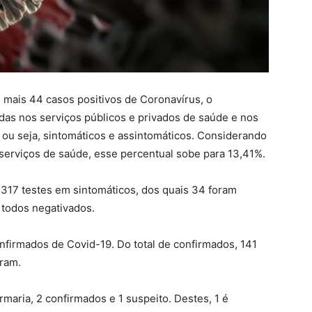
) mais 44 casos positivos de Coronavírus, o
das nos serviços públicos e privados de saúde e nos
 ou seja, sintomáticos e assintomáticos. Considerando
serviços de saúde, esse percentual sobe para 13,41%.
 317 testes em sintomáticos, dos quais 34 foram
 todos negativados.
firmados de Covid-19. Do total de confirmados, 141
ram.
maria, 2 confirmados e 1 suspeito. Destes, 1 é