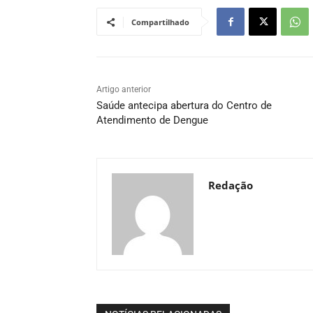
Compartilhado
Artigo anterior
Saúde antecipa abertura do Centro de
Atendimento de Dengue
Redação