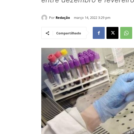
Por
Redação
março 14, 2022 3:29 pm
Compartilhado