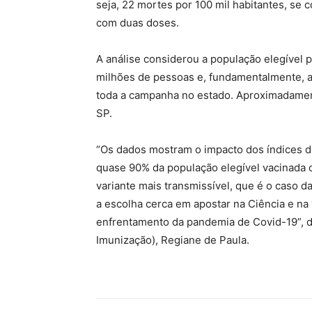
seja, 22 mortes por 100 mil habitantes, s
com duas doses.
A análise considerou a população elegível 
milhões de pessoas e, fundamentalmente, a
toda a campanha no estado. Aproximadame
SP.
“Os dados mostram o impacto dos índices d
quase 90% da população elegível vacinada
variante mais transmissível, que é o caso
a escolha cerca em apostar na Ciência e na
enfrentamento da pandemia de Covid-19”, d
Imunização), Regiane de Paula.