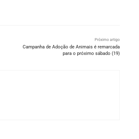
Próximo artigo
Campanha de Adoção de Animais é remarcada
para o próximo sábado (19)