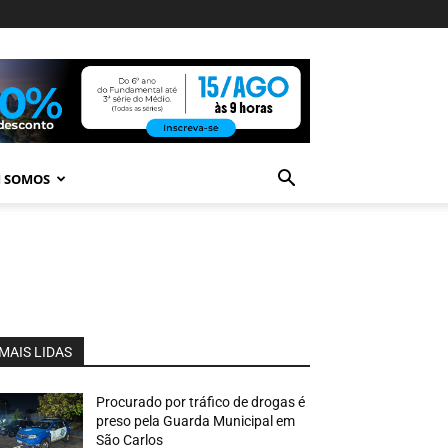
 SOMOS
MAIS LIDAS
Procurado por tráfico de drogas é
preso pela Guarda Municipal em
São Carlos