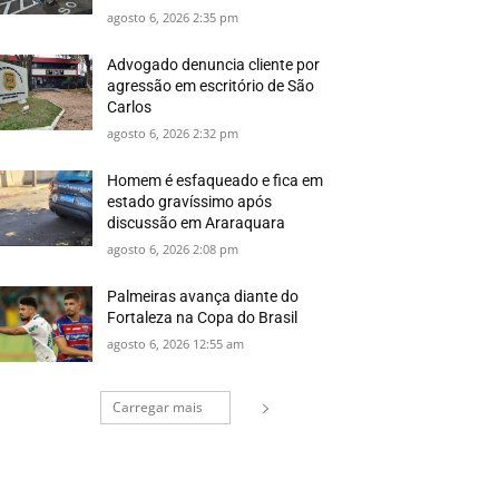
agosto 6, 2026 2:35 pm
Advogado denuncia cliente por
agressão em escritório de São
Carlos
agosto 6, 2026 2:32 pm
Homem é esfaqueado e fica em
estado gravíssimo após
discussão em Araraquara
agosto 6, 2026 2:08 pm
Palmeiras avança diante do
Fortaleza na Copa do Brasil
agosto 6, 2026 12:55 am
Carregar mais