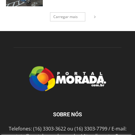
Carregar mais
SOBRE NÓS
Telefones: (16) 3303-3622 ou (16) 3303-7799 / E-mail: