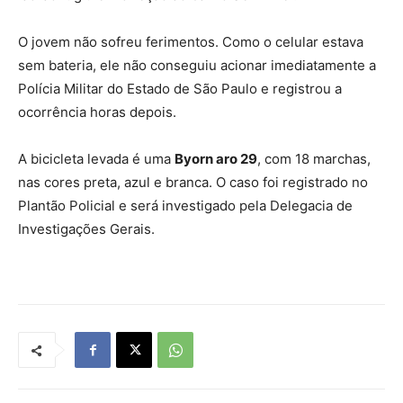
O jovem não sofreu ferimentos. Como o celular estava
sem bateria, ele não conseguiu acionar imediatamente a
Polícia Militar do Estado de São Paulo e registrou a
ocorrência horas depois.
A bicicleta levada é uma
Byorn aro 29
, com 18 marchas,
nas cores preta, azul e branca. O caso foi registrado no
Plantão Policial e será investigado pela Delegacia de
Investigações Gerais.