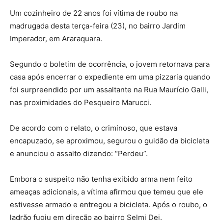
Um cozinheiro de 22 anos foi vítima de roubo na
madrugada desta terça-feira (23), no bairro Jardim
Imperador, em Araraquara.
Segundo o boletim de ocorrência, o jovem retornava para
casa após encerrar o expediente em uma pizzaria quando
foi surpreendido por um assaltante na Rua Maurício Galli,
nas proximidades do Pesqueiro Marucci.
De acordo com o relato, o criminoso, que estava
encapuzado, se aproximou, segurou o guidão da bicicleta
e anunciou o assalto dizendo: “Perdeu”.
Embora o suspeito não tenha exibido arma nem feito
ameaças adicionais, a vítima afirmou que temeu que ele
estivesse armado e entregou a bicicleta. Após o roubo, o
ladrão fugiu em direção ao bairro Selmi Dei.