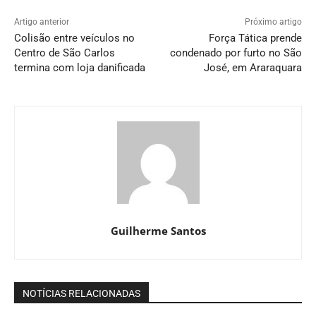
Artigo anterior
Próximo artigo
Colisão entre veículos no
Força Tática prende
Centro de São Carlos
condenado por furto no São
termina com loja danificada
José, em Araraquara
Guilherme Santos
NOTÍCIAS RELACIONADAS