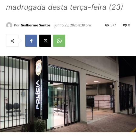
madrugada desta terça-feira (23)
Por
Guilherme Santos
junho 23, 2026 8:38 pm
377
0