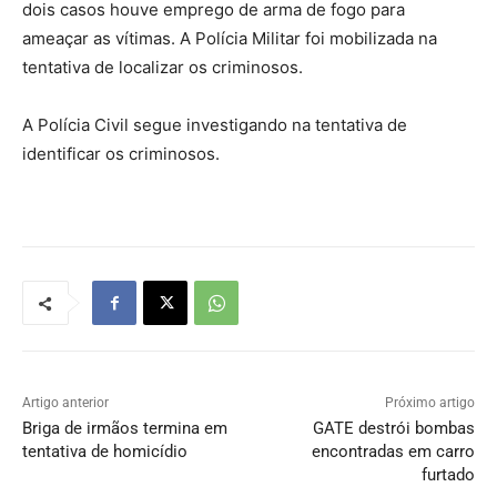
dois casos houve emprego de arma de fogo para
ameaçar as vítimas. A Polícia Militar foi mobilizada na
tentativa de localizar os criminosos.
A Polícia Civil segue investigando na tentativa de
identificar os criminosos.
Artigo anterior
Próximo artigo
Briga de irmãos termina em
GATE destrói bombas
tentativa de homicídio
encontradas em carro
furtado