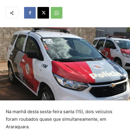
Na manhã desta sexta-feira santa (15), dois veículos
foram roubados quase que simultaneamente, em
Araraquara.