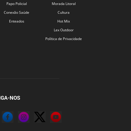
Papo Policial
Morada Litoral
Conexão Saúde
Cultura
Enteados
Hot Mix
Lex Outdoor
Política de Privacidade
IGA-NOS