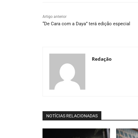
Artigo anterior
“De Cara com a Daya” terá edição especial
Redação
NOTÍCIAS RELACIONADAS