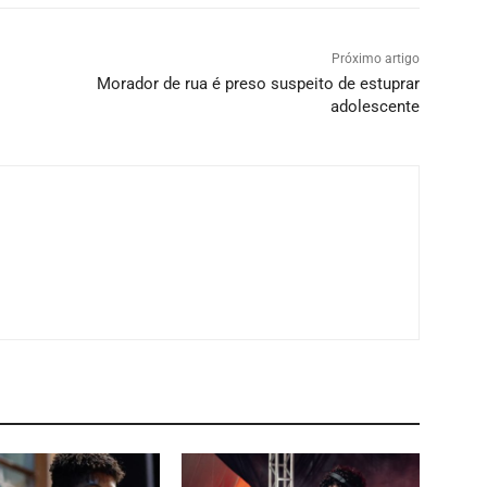
Próximo artigo
Morador de rua é preso suspeito de estuprar
adolescente