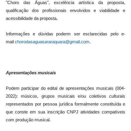
"Choro das Águas", excelência artística da proposta,
qualificação dos profissionais envolvidos e viabilidade e
acessibilidade da proposta.
Informações e dúvidas poderm ser esclarecidas pelo e-
mail
chorodasaguasararaquara@gmail.com
.
Apresentações musicais
Podem participar do edital de apresentações musicais (004-
2022): músicos, grupos musicais e/ou coletivos culturais
representados por pessoa jurídica formalmente constituída e
que conste em sua inscrição CNPJ atividades compatíveis
com produção musical.