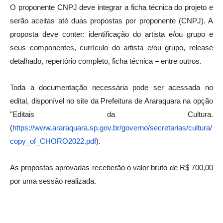
O proponente CNPJ deve integrar a ficha técnica do projeto e
serão aceitas até duas propostas por proponente (CNPJ). A
proposta deve conter: identificação do artista e/ou grupo e
seus componentes, currículo do artista e/ou grupo, release
detalhado, repertório completo, ficha técnica – entre outros.
Toda a documentação necessária pode ser acessada no
edital, disponível no site da Prefeitura de Araraquara na opção
"Editais da Cultura.
(
https://www.araraquara.sp.gov.br/governo/secretarias/cultura/
copy_of_CHORO2022.pdf
).
As propostas aprovadas receberão o valor bruto de R$ 700,00
por uma sessão realizada.