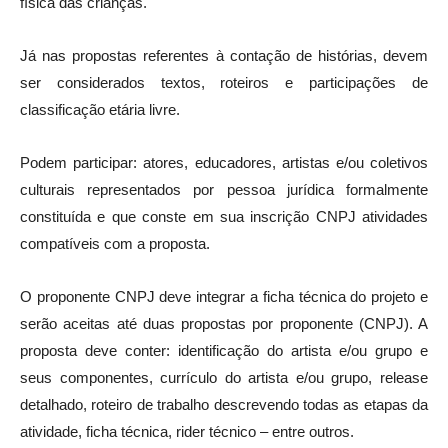
física das crianças.
Já nas propostas referentes à contação de histórias, devem
ser considerados textos, roteiros e participações de
classificação etária livre.
Podem participar: atores, educadores, artistas e/ou coletivos
culturais representados por pessoa jurídica formalmente
constituída e que conste em sua inscrição CNPJ atividades
compatíveis com a proposta.
O proponente CNPJ deve integrar a ficha técnica do projeto e
serão aceitas até duas propostas por proponente (CNPJ). A
proposta deve conter: identificação do artista e/ou grupo e
seus componentes, currículo do artista e/ou grupo, release
detalhado, roteiro de trabalho descrevendo todas as etapas da
atividade, ficha técnica, rider técnico – entre outros.