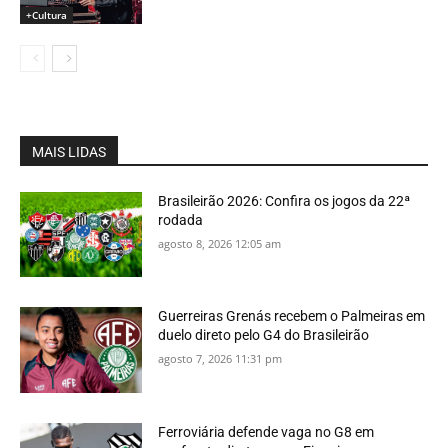
+Cultura
MAIS LIDAS
Brasileirão 2026: Confira os jogos da 22ª
rodada
agosto 8, 2026 12:05 am
Guerreiras Grenás recebem o Palmeiras em
duelo direto pelo G4 do Brasileirão
agosto 7, 2026 11:31 pm
Ferroviária defende vaga no G8 em