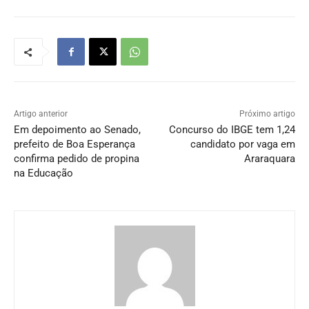
Artigo anterior
Próximo artigo
Em depoimento ao Senado,
Concurso do IBGE tem 1,24
prefeito de Boa Esperança
candidato por vaga em
confirma pedido de propina
Araraquara
na Educação