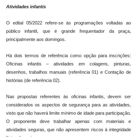
Atividades infantis
O edital 05/2022 refere-se às programações voltadas ao
público infantil, que é grande frequentador da praça,
principalmente aos domingos.
Há dois termos de referência como opção para inscrições:
Oficinas infantis – atividades em colagens, pinturas,
desenhos, trabalhos manuais (referência 01) e Contação de
histórias (de referência 02).
Nas propostas referentes às oficinas infantis, devem ser
considerados os aspectos de segurança para as atividades,
visto que não haverá limite mínimo de idade para participação.
O proponente deve trabalhar apenas com materiais e
atividades seguras, que não apresentem riscos à integridade