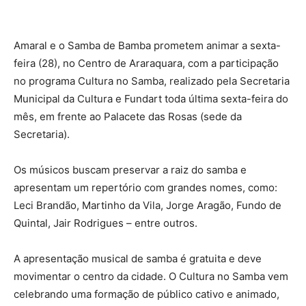
Amaral e o Samba de Bamba prometem animar a sexta-
feira (28), no Centro de Araraquara, com a participação
no programa Cultura no Samba, realizado pela Secretaria
Municipal da Cultura e Fundart toda última sexta-feira do
mês, em frente ao Palacete das Rosas (sede da
Secretaria).
Os músicos buscam preservar a raiz do samba e
apresentam um repertório com grandes nomes, como:
Leci Brandão, Martinho da Vila, Jorge Aragão, Fundo de
Quintal, Jair Rodrigues – entre outros.
A apresentação musical de samba é gratuita e deve
movimentar o centro da cidade. O Cultura no Samba vem
celebrando uma formação de público cativo e animado,