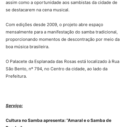
assim como a oportunidade aos sambistas da cidade de
se destacarem na cena musical.
Com edições desde 2009, o projeto abre espaço
mensalmente para a manifestação do samba tradicional,
proporcionando momentos de descontração por meio da
boa música brasileira.
O Palacete da Esplanada das Rosas está localizado à Rua
São Bento, nº 794, no Centro da cidade, ao lado da
Prefeitura.
Serviço:
Cultura no Samba apresenta: “Amaral e o Samba de