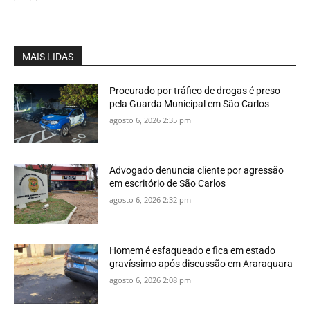
MAIS LIDAS
Procurado por tráfico de drogas é preso
pela Guarda Municipal em São Carlos
agosto 6, 2026 2:35 pm
Advogado denuncia cliente por agressão
em escritório de São Carlos
agosto 6, 2026 2:32 pm
Homem é esfaqueado e fica em estado
gravíssimo após discussão em Araraquara
agosto 6, 2026 2:08 pm