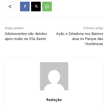
Artigo anterior
Próximo artigo
Adolescentes são detidos
Ação e Zeladoria nos Bairros
após roubo na Vila Xavier
atua no Parque das
Hortênsias
Redação