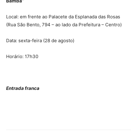
Bamba”
Local: em frente ao Palacete da Esplanada das Rosas
(Rua São Bento, 794 – ao lado da Prefeitura – Centro)
Data: sexta-feira (28 de agosto)
Horário: 17h30
Entrada franca