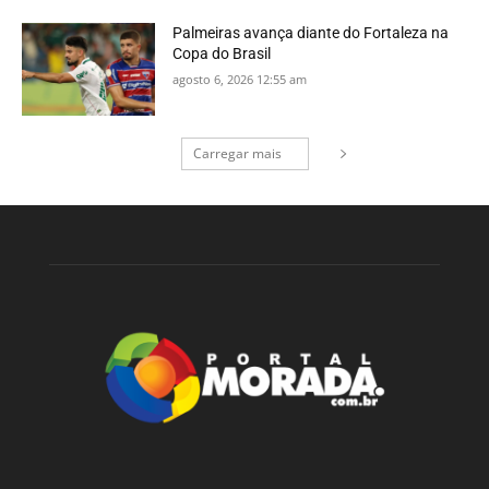
Palmeiras avança diante do Fortaleza na
Copa do Brasil
agosto 6, 2026 12:55 am
Carregar mais