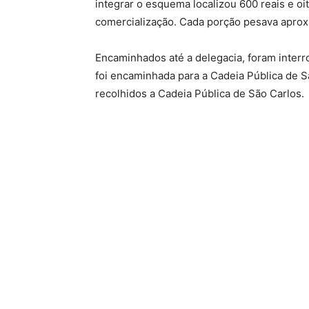
integrar o esquema localizou 600 reais e o
comercialização. Cada porção pesava aprox
Encaminhados até a delegacia, foram interr
foi encaminhada para a Cadeia Pública de S
recolhidos a Cadeia Pública de São Carlos.