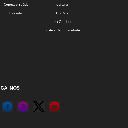
Conexão Saúde
Cultura
Enteados
Hot Mix
Lex Outdoor
Política de Privacidade
IGA-NOS