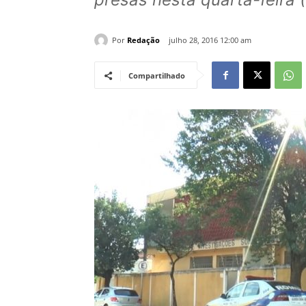
Por
Redação
julho 28, 2016 12:00 am
Compartilhado