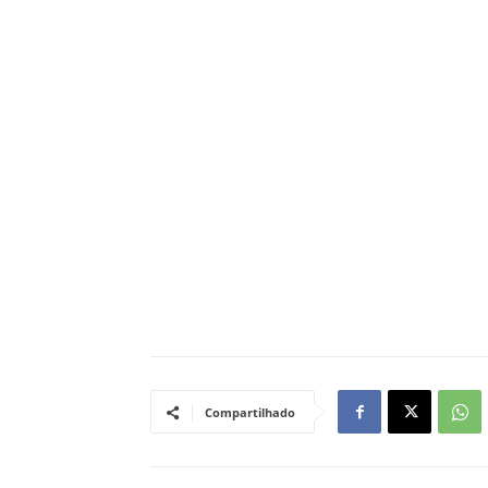
Compartilhado