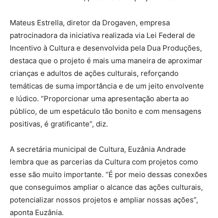
Mateus Estrella, diretor da Drogaven, empresa
patrocinadora da iniciativa realizada via Lei Federal de
Incentivo à Cultura e desenvolvida pela Dua Produções,
destaca que o projeto é mais uma maneira de aproximar
crianças e adultos de ações culturais, reforçando
temáticas de suma importância e de um jeito envolvente
e lúdico. “Proporcionar uma apresentação aberta ao
público, de um espetáculo tão bonito e com mensagens
positivas, é gratificante”, diz.
A secretária municipal de Cultura, Euzânia Andrade
lembra que as parcerias da Cultura com projetos como
esse são muito importante. “É por meio dessas conexões
que conseguimos ampliar o alcance das ações culturais,
potencializar nossos projetos e ampliar nossas ações”,
aponta Euzânia.