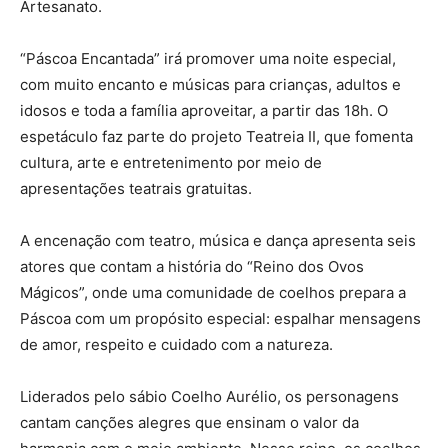
Artesanato.
“Páscoa Encantada” irá promover uma noite especial,
com muito encanto e músicas para crianças, adultos e
idosos e toda a família aproveitar, a partir das 18h. O
espetáculo faz parte do projeto Teatreia II, que fomenta
cultura, arte e entretenimento por meio de
apresentações teatrais gratuitas.
A encenação com teatro, música e dança apresenta seis
atores que contam a história do “Reino dos Ovos
Mágicos”, onde uma comunidade de coelhos prepara a
Páscoa com um propósito especial: espalhar mensagens
de amor, respeito e cuidado com a natureza.
Liderados pelo sábio Coelho Aurélio, os personagens
cantam canções alegres que ensinam o valor da