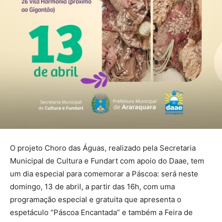
O projeto Choro das Águas, realizado pela Secretaria
Municipal de Cultura e Fundart com apoio do Daae, tem
um dia especial para comemorar a Páscoa: será neste
domingo, 13 de abril, a partir das 16h, com uma
programação especial e gratuita que apresenta o
espetáculo “Páscoa Encantada” e também a Feira de