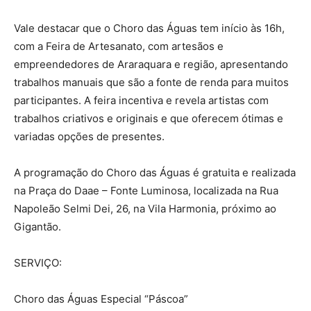
Vale destacar que o Choro das Águas tem início às 16h,
com a Feira de Artesanato, com artesãos e
empreendedores de Araraquara e região, apresentando
trabalhos manuais que são a fonte de renda para muitos
participantes. A feira incentiva e revela artistas com
trabalhos criativos e originais e que oferecem ótimas e
variadas opções de presentes.
A programação do Choro das Águas é gratuita e realizada
na Praça do Daae – Fonte Luminosa, localizada na Rua
Napoleão Selmi Dei, 26, na Vila Harmonia, próximo ao
Gigantão.
SERVIÇO:
Choro das Águas Especial “Páscoa”