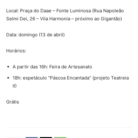
Local: Praça do Daae – Fonte Luminosa (Rua Napoleão
Selmi Dei, 26 – Vila Harmonia – próximo ao Gigantão)
Data: domingo (13 de abril)
Horários:
A partir das 16h: Feira de Artesanato
18h: espetáculo “Páscoa Encantada” (projeto Teatreia
II)
Grátis