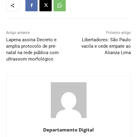
Artigo anterior
Próximo artigo
Lapena assina Decreto e
Libertadores: São Paulo
amplia protocolo de pré-
vacila e cede empate ao
natal na rede pública com
Alianza Lima
ultrassom morfológico
Departamento Digital