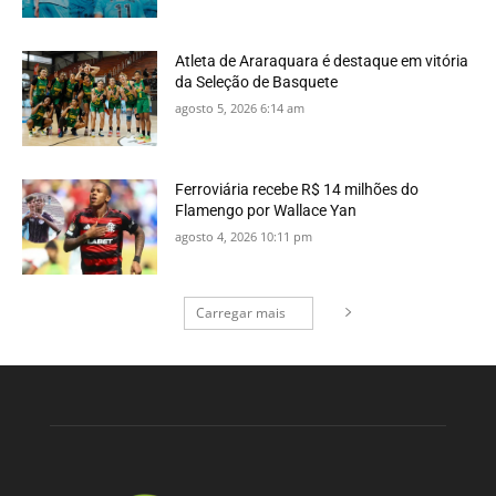
Atleta de Araraquara é destaque em vitória
da Seleção de Basquete
agosto 5, 2026 6:14 am
Ferroviária recebe R$ 14 milhões do
Flamengo por Wallace Yan
agosto 4, 2026 10:11 pm
Carregar mais