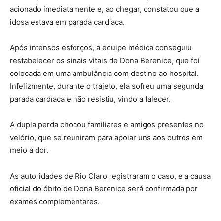
acionado imediatamente e, ao chegar, constatou que a
idosa estava em parada cardíaca.
Após intensos esforços, a equipe médica conseguiu
restabelecer os sinais vitais de Dona Berenice, que foi
colocada em uma ambulância com destino ao hospital.
Infelizmente, durante o trajeto, ela sofreu uma segunda
parada cardíaca e não resistiu, vindo a falecer.
A dupla perda chocou familiares e amigos presentes no
velório, que se reuniram para apoiar uns aos outros em
meio à dor.
As autoridades de Rio Claro registraram o caso, e a causa
oficial do óbito de Dona Berenice será confirmada por
exames complementares.