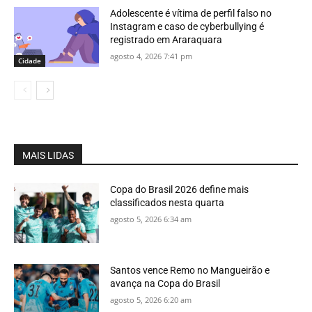
Adolescente é vítima de perfil falso no
Instagram e caso de cyberbullying é
registrado em Araraquara
agosto 4, 2026 7:41 pm
Cidade
MAIS LIDAS
Copa do Brasil 2026 define mais
classificados nesta quarta
agosto 5, 2026 6:34 am
Santos vence Remo no Mangueirão e
avança na Copa do Brasil
agosto 5, 2026 6:20 am