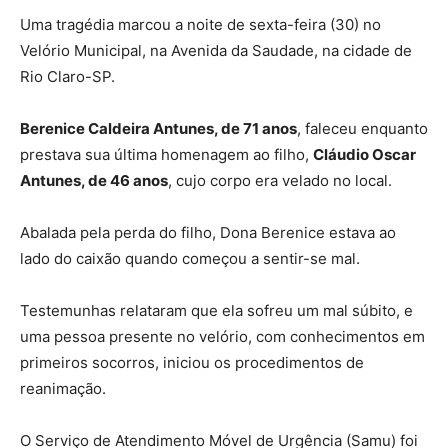
Uma tragédia marcou a noite de sexta-feira (30) no
Velório Municipal, na Avenida da Saudade, na cidade de
Rio Claro-SP.
Berenice Caldeira Antunes, de 71 anos
, faleceu enquanto
prestava sua última homenagem ao filho,
Cláudio Oscar
Antunes, de 46 anos
, cujo corpo era velado no local.
Abalada pela perda do filho, Dona Berenice estava ao
lado do caixão quando começou a sentir-se mal.
Testemunhas relataram que ela sofreu um mal súbito, e
uma pessoa presente no velório, com conhecimentos em
primeiros socorros, iniciou os procedimentos de
reanimação.
O Serviço de Atendimento Móvel de Urgência (Samu) foi