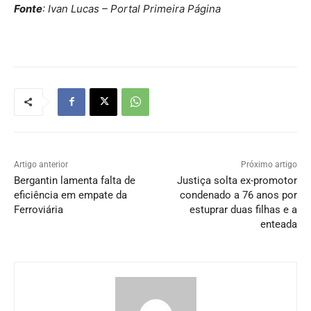
Fonte
: Ivan Lucas – Portal Primeira Página
Artigo anterior
Próximo artigo
Bergantin lamenta falta de
Justiça solta ex-promotor
eficiência em empate da
condenado a 76 anos por
Ferroviária
estuprar duas filhas e a
enteada