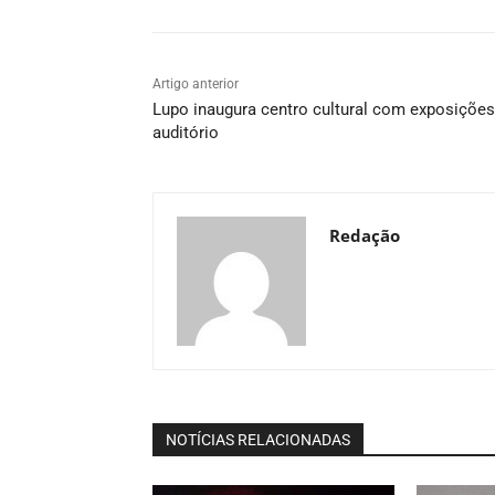
Artigo anterior
Lupo inaugura centro cultural com exposições
auditório
Redação
NOTÍCIAS RELACIONADAS