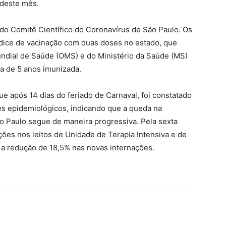
 deste mês.
 do Comitê Científico do Coronavírus de São Paulo. Os
ndice de vacinação com duas doses no estado, que
undial de Saúde (OMS) e do Ministério da Saúde (MS)
ma de 5 anos imunizada.
e após 14 dias do feriado de Carnaval, foi constatado
s epidemiológicos, indicando que a queda na
o Paulo segue de maneira progressiva. Pela sexta
ões nos leitos de Unidade de Terapia Intensiva e de
a a redução de 18,5% nas novas internações.