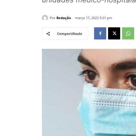
Por
Redação
março 17, 2022 5:01 pm
Compartilhado