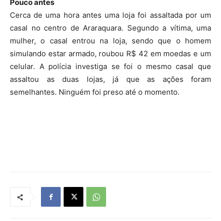
Pouco antes
Cerca de uma hora antes uma loja foi assaltada por um
casal no centro de Araraquara. Segundo a vítima, uma
mulher, o casal entrou na loja, sendo que o homem
simulando estar armado, roubou R$ 42 em moedas e um
celular. A polícia investiga se foi o mesmo casal que
assaltou as duas lojas, já que as ações foram
semelhantes. Ninguém foi preso até o momento.