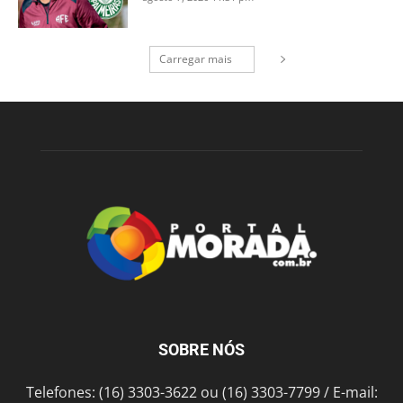
Carregar mais
SOBRE NÓS
Telefones: (16) 3303-3622 ou (16) 3303-7799 / E-mail: