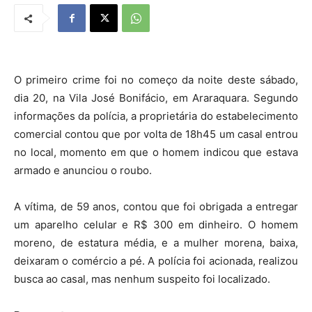
O primeiro crime foi no começo da noite deste sábado,
dia 20, na Vila José Bonifácio, em Araraquara. Segundo
informações da polícia, a proprietária do estabelecimento
comercial contou que por volta de 18h45 um casal entrou
no local, momento em que o homem indicou que estava
armado e anunciou o roubo.
A vítima, de 59 anos, contou que foi obrigada a entregar
um aparelho celular e R$ 300 em dinheiro. O homem
moreno, de estatura média, e a mulher morena, baixa,
deixaram o comércio a pé. A polícia foi acionada, realizou
busca ao casal, mas nenhum suspeito foi localizado.