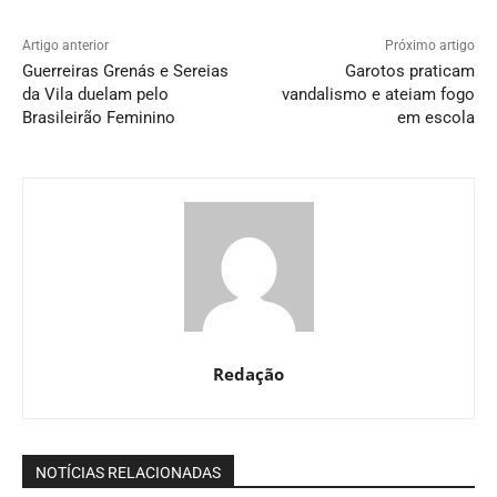
Artigo anterior
Próximo artigo
Guerreiras Grenás e Sereias
Garotos praticam
da Vila duelam pelo
vandalismo e ateiam fogo
Brasileirão Feminino
em escola
Redação
NOTÍCIAS RELACIONADAS